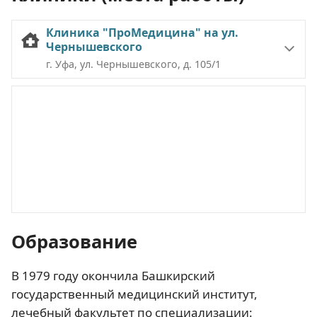
Клиника "ПроМедицина" на ул.
Чернышевского
г. Уфа, ул. Чернышевского, д. 105/1
Образование
В 1979 году окончила Башкирский
государственный медицинский институт,
лечебный факультет по специализации: