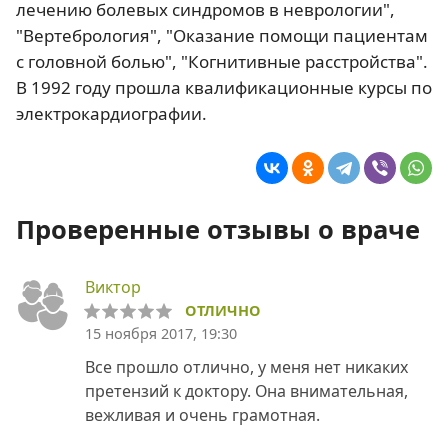
лечению болевых синдромов в неврологии",
"Вертебрология", "Оказание помощи пациентам
с головной болью", "Когнитивные расстройства".
В 1992 году прошла квалификационные курсы по
электрокардиографии.
Проверенные отзывы о враче
Виктор
ОТЛИЧНО
15 ноября 2017, 19:30
Все прошло отлично, у меня нет никаких
претензий к доктору. Она внимательная,
вежливая и очень грамотная.