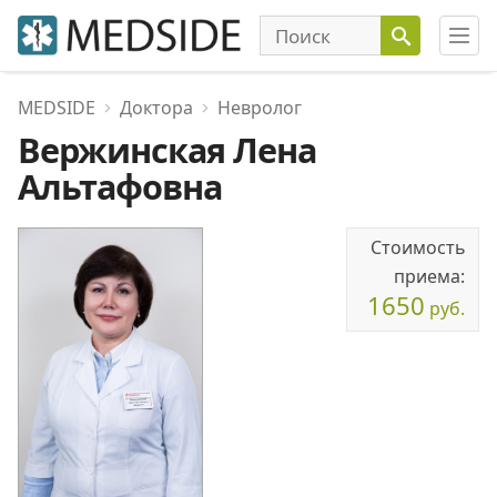
MEDSIDE
Доктора
Невролог
Вержинская Лена
Альтафовна
Стоимость
приема:
1650
руб.