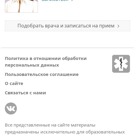
Подобрать врача и записаться на прием
Политика в отношении обработки
персональных данных
Пользовательское соглашение
О сайте
Связаться с нами
Все представленные на сайте материалы
предназначены исключительно для образовательных