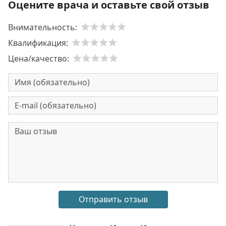
Оцените врача и оставьте свой отзыв
Внимательность:
Квалификация:
Цена/качество: