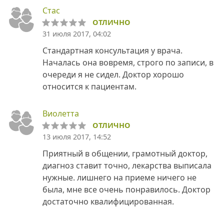
Стас
ОТЛИЧНО
31 июля 2017, 04:02
Стандартная консультация у врача.
Началась она вовремя, строго по записи, в
очереди я не сидел. Доктор хорошо
относится к пациентам.
Виолетта
ОТЛИЧНО
13 июля 2017, 14:52
Приятный в общении, грамотный доктор,
диагноз ставит точно, лекарства выписала
нужные. лишнего на приеме ничего не
была, мне все очень понравилось. Доктор
достаточно квалифицированная.