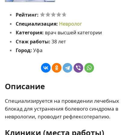
Рейтинг:
Специализация:
Невролог
Категория:
врач высшей категории
Стаж работы:
38 лет
Город:
Уфа
Описание
Специализируется на проведении лечебных
блокад для устранения болевого синдрома в
неврологии, проводит рефлексотерапию.
Клиники (места работы)