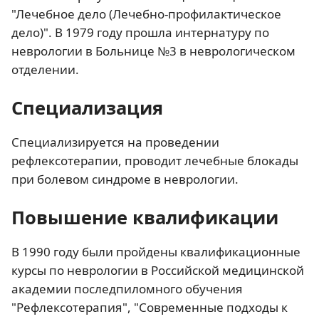
"Лечебное дело (Лечебно-профилактическое
дело)". В 1979 году прошла интернатуру по
неврологии в Больнице №3 в неврологическом
отделении.
Специализация
Специализируется на проведении
рефлексотерапии, проводит лечебные блокады
при болевом синдроме в неврологии.
Повышение квалификации
В 1990 году были пройдены квалификационные
курсы по неврологии в Российской медицинской
академии последпиломного обучения
"Рефлексотерапия", "Современные подходы к