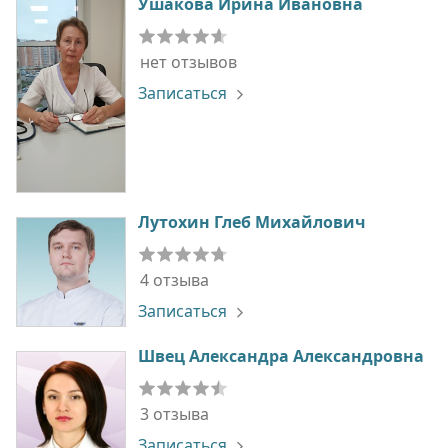
Ушакова Ирина Ивановна
нет отзывов
Записаться
Лутохин Глеб Михайлович
4 отзыва
Записаться
Швец Александра Александровна
3 отзыва
Записаться