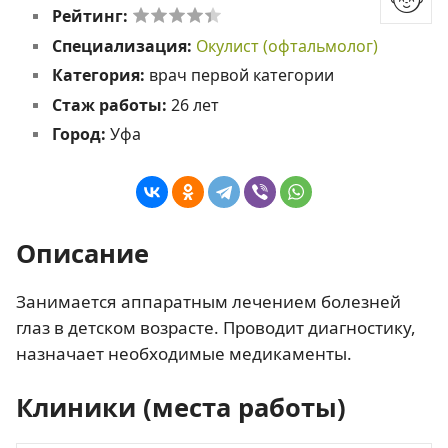
Рейтинг:
Специализация:
Окулист (офтальмолог)
Категория:
врач первой категории
Стаж работы:
26 лет
Город:
Уфа
Описание
Занимается аппаратным лечением болезней
глаз в детском возрасте. Проводит диагностику,
назначает необходимые медикаменты.
Клиники (места работы)