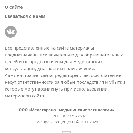
О сайте
Связаться с нами
Все представленные на сайте материалы
предназначены исключительно для образовательных
целей и не предназначены для медицинских
консультаций, диагностики или лечения.
Администрация сайта, редакторы и авторы статей не
несут ответственности за любые последствия и убытки,
которые могут возникнуть при использовании
материалов сайта.
ООО «Медсторона - медицинские технологии»
ОГРН 1182375072802
Все права защищены © 2011-2026