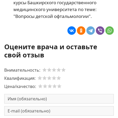
курсы Башкирского государственного
медицинского университета по теме:
"Вопросы детской офтальмологии".
Оцените врача и оставьте
свой отзыв
Внимательность:
Квалификация:
Цена/качество: