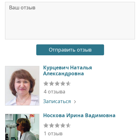
Курцевич Наталья
Александровна
4 отзыва
Записаться
Носкова Ирина Вадимовна
1 отзыв