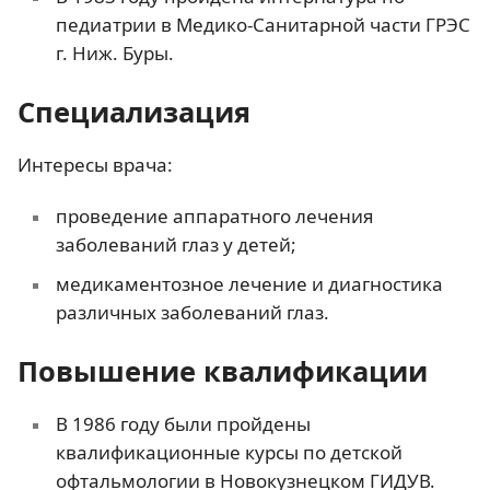
педиатрии в Медико-Санитарной части ГРЭС
г. Ниж. Буры.
Специализация
Интересы врача:
проведение аппаратного лечения
заболеваний глаз у детей;
медикаментозное лечение и диагностика
различных заболеваний глаз.
Повышение квалификации
В 1986 году были пройдены
квалификационные курсы по детской
офтальмологии в Новокузнецком ГИДУВ.