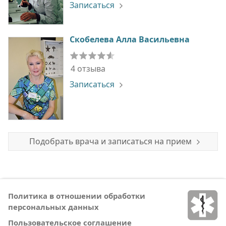
Записаться
Скобелева Алла Васильевна
4 отзыва
Записаться
Подобрать врача и записаться на прием
Политика в отношении обработки
персональных данных
Пользовательское соглашение