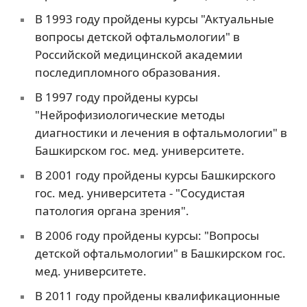
В 1993 году пройдены курсы "Актуальные
вопросы детской офтальмологии" в
Российской медицинской академии
последипломного образования.
В 1997 году пройдены курсы
"Нейрофизиологические методы
диагностики и лечения в офтальмологии" в
Башкирском гос. мед. университете.
В 2001 году пройдены курсы Башкирского
гос. мед. университета - "Сосудистая
патология органа зрения".
В 2006 году пройдены курсы: "Вопросы
детской офтальмологии" в Башкирском гос.
мед. университете.
В 2011 году пройдены квалификационные