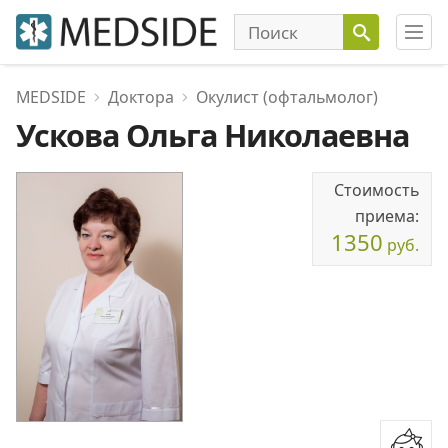
MEDSIDE
Доктора
Окулист (офтальмолог)
Ускова Ольга Николаевна
Стоимость
приема:
1350
руб.