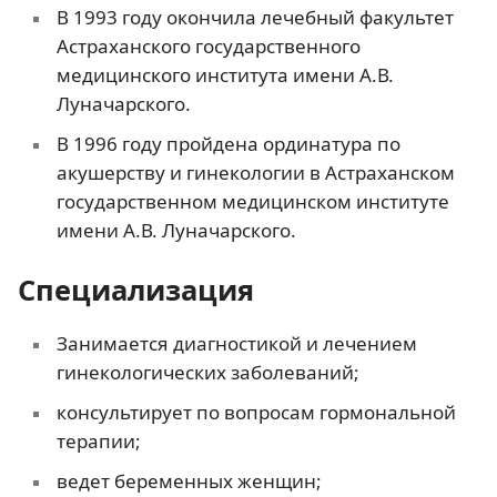
В 1993 году окончила лечебный факультет
Астраханского государственного
медицинского института имени А.В.
Луначарского.
В 1996 году пройдена ординатура по
акушерству и гинекологии в Астраханском
государственном медицинском институте
имени А.В. Луначарского.
Специализация
Занимается диагностикой и лечением
гинекологических заболеваний;
консультирует по вопросам гормональной
терапии;
ведет беременных женщин;