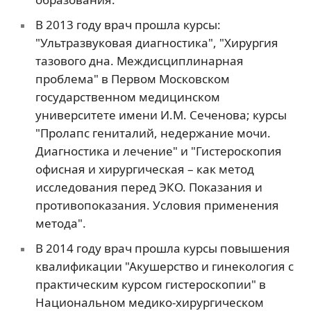
В 2013 году врач прошла курсы:
"Ультразвуковая диагностика", "Хирургия
тазового дна. Междисциплинарная
проблема" в Первом Московском
государственном медицинском
университете имени И.М. Сеченова; курсы
"Пролапс гениталий, недержание мочи.
Диагностика и лечение" и "Гистероскопия
офисная и хирургическая – как метод
исследования перед ЭКО. Показания и
противопоказания. Условия применения
метода".
В 2014 году врач прошла курсы повышения
квалификации "Акушерство и гинекология с
практическим курсом гистероскопии" в
Национальном медико-хирургическом