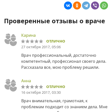
Проверенные отзывы о враче
Карина
ОТЛИЧНО
27 октября 2017, 05:06
Врач профессиональный, достаточно
компетентный, профессионал своего дела.
Рассказала все, мою проблему решили.
Анна
ОТЛИЧНО
16 октября 2017, 03:30
Врач внимательная, грамотная, к
проблемам подходит со знанием дела. Мне