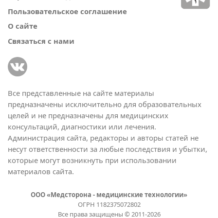
Пользовательское соглашение
О сайте
Связаться с нами
Все представленные на сайте материалы
предназначены исключительно для образовательных
целей и не предназначены для медицинских
консультаций, диагностики или лечения.
Администрация сайта, редакторы и авторы статей не
несут ответственности за любые последствия и убытки,
которые могут возникнуть при использовании
материалов сайта.
ООО «Медсторона - медицинские технологии»
ОГРН 1182375072802
Все права защищены © 2011-2026