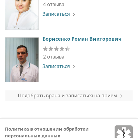
4 отзыва
Записаться
Борисенко Роман Викторович
2 отзыва
Записаться
Подобрать врача и записаться на прием
Политика в отношении обработки
персональных данных