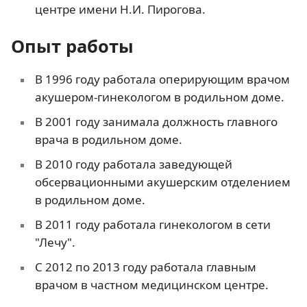
центре имени Н.И. Пирогова.
Опыт работы
В 1996 году работала оперирующим врачом
акушером-гинекологом в родильном доме.
В 2001 году занимала должность главного
врача в родильном доме.
В 2010 году работала заведующей
обсервационными акушерским отделением
в родильном доме.
В 2011 году работала гинекологом в сети
"Лечу".
С 2012 по 2013 году работала главным
врачом в частном медицинском центре.