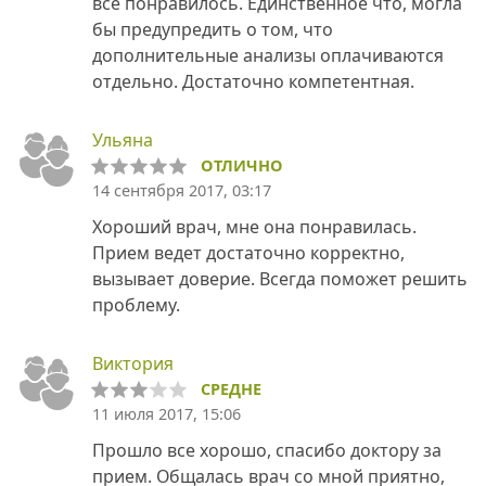
все понравилось. Единственное что, могла
бы предупредить о том, что
дополнительные анализы оплачиваются
отдельно. Достаточно компетентная.
Ульяна
ОТЛИЧНО
14 сентября 2017, 03:17
Хороший врач, мне она понравилась.
Прием ведет достаточно корректно,
вызывает доверие. Всегда поможет решить
проблему.
Виктория
СРЕДНЕ
11 июля 2017, 15:06
Прошло все хорошо, спасибо доктору за
прием. Общалась врач со мной приятно,