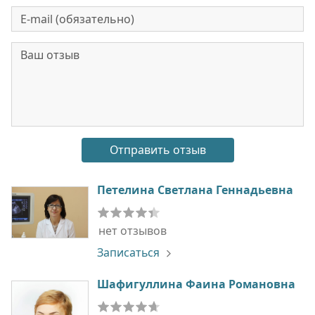
Петелина Светлана Геннадьевна
нет отзывов
Записаться
Шафигуллина Фаина Романовна