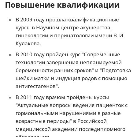
Повышение квалификации
В 2009 году прошла квалификационные
курсы в Научном центре акушерства,
гинекологии и перинатологии имени В. И.
Кулакова.
В 2010 году пройден курс "Современные
технологии завершения непланируемой
беременности ранних сроков" и "Подготовка
шейки матки и индукция родов с помощью
антигестагенов".
В 2011 году врачом пройдены курсы
"Актуальные вопросы ведения пациенток с
гормональными нарушениями в разные
возрастные периоды" в Российской
медицинской академии последипломного
образования.