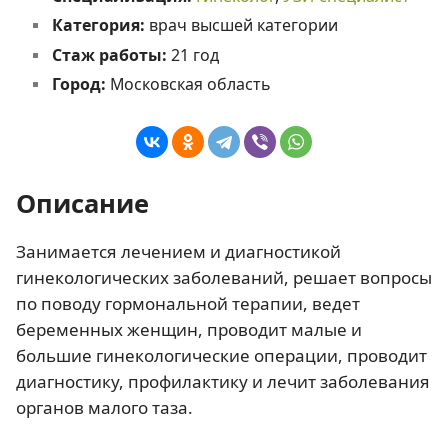
Категория:
врач высшей категории
Стаж работы:
21 год
Город:
Московская область
Описание
Занимается лечением и диагностикой
гинекологических заболеваний, решает вопросы
по поводу гормональной терапии, ведет
беременных женщин, проводит малые и
большие гинекологические операции, проводит
диагностику, профилактику и лечит заболевания
органов малого таза.