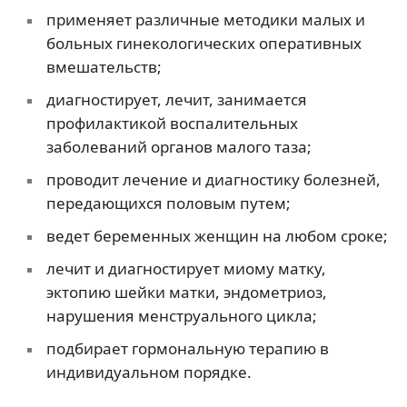
применяет различные методики малых и
больных гинекологических оперативных
вмешательств;
диагностирует, лечит, занимается
профилактикой воспалительных
заболеваний органов малого таза;
проводит лечение и диагностику болезней,
передающихся половым путем;
ведет беременных женщин на любом сроке;
лечит и диагностирует миому матку,
эктопию шейки матки, эндометриоз,
нарушения менструального цикла;
подбирает гормональную терапию в
индивидуальном порядке.