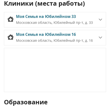
Клиники (места работы)
Моя Семья на Юбилейном 33
Московская область, Юбилейный пр-т, д. 33
Моя Семья на Юбилейном 16
Московская область, Юбилейный пр-т, д. 16
Образование