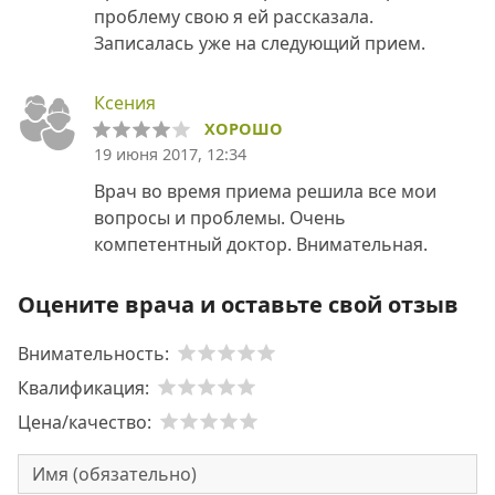
проблему свою я ей рассказала.
Записалась уже на следующий прием.
Ксения
ХОРОШО
19 июня 2017, 12:34
Врач во время приема решила все мои
вопросы и проблемы. Очень
компетентный доктор. Внимательная.
Оцените врача и оставьте свой отзыв
Внимательность:
Квалификация:
Цена/качество: