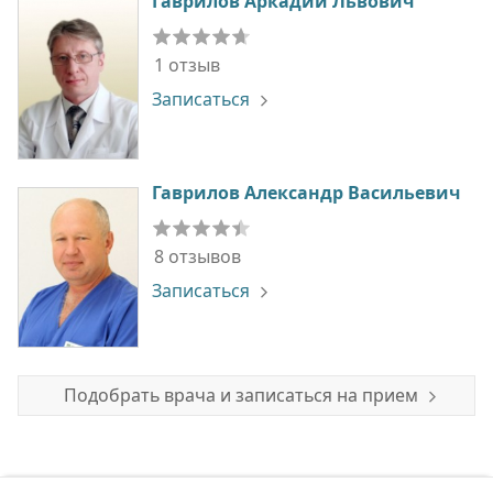
Гаврилов Аркадий Львович
1 отзыв
Записаться
Гаврилов Александр Васильевич
8 отзывов
Записаться
Подобрать врача и записаться на прием