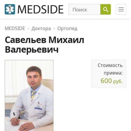
MEDSIDE
Доктора
Ортопед
Савельев Михаил
Валерьевич
Стоимость
приема:
600
руб.