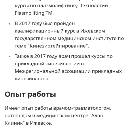
курсы по плазмолифтингу, Технологии
Plasmolifting ТМ.
В 2017 году был пройден
квалификационный курс в Ижевском
государственном медицинском институте по
теме "Кинезиотейпирование".
Также в 2017 году врач прошел курсы по
прикладной кинезиологии в
Межрегиональной ассоциации прикладных
кинезиологов.
Опыт работы
Имеет опыт работы врачом-травматологом,
ортопедом в медицинском центре "Алан
Клиник" в Ижевске.