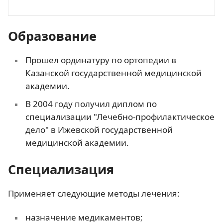
Образование
Прошел ординатуру по ортопедии в
Казанской государственной медицинской
академии.
В 2004 году получил диплом по
специализации "Лечебно-профилактическое
дело" в Ижевской государственной
медицинской академии.
Специализация
Применяет следующие методы лечения:
назначение медикаментов;