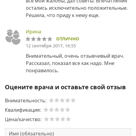
все мои жалобы, дал советы. Впечатления
остались исключительно положительные.
Решила, что приду к нему еще.
Ирина
ОТЛИЧНО
12 сентября 2017, 16:55
Внимательный, очень отзывчивый врач.
Рассказал, показал все как надо. Мне
понравилось.
Оцените врача и оставьте свой отзыв
Внимательность:
Квалификация:
Цена/качество: