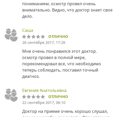
пониманием, осмотр провел очень
внимательно. Видно, что доктор знает свое
дело.
Саша
ОТЛИЧНО
26 сентября 2017, 17:26
Мне очень понравился этот доктор.
осмотр провел в полной мере,
порекомендовал все, что необходимо
теперь соблюдать, поставил точный
диагноз.
Евгения Анатольевна
ОТЛИЧНО
22 сентября 2017, 06:10
Доктор на приеме очень хорошо слушал,