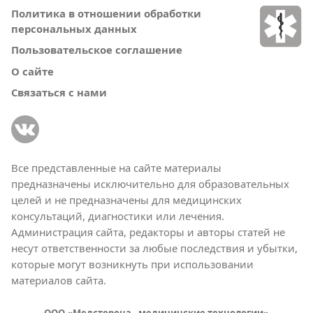
Политика в отношении обработки
персональных данных
Пользовательское соглашение
О сайте
Связаться с нами
Все представленные на сайте материалы
предназначены исключительно для образовательных
целей и не предназначены для медицинских
консультаций, диагностики или лечения.
Администрация сайта, редакторы и авторы статей не
несут ответственности за любые последствия и убытки,
которые могут возникнуть при использовании
материалов сайта.