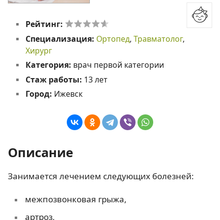
Рейтинг:
Специализация:
Ортопед
,
Травматолог
,
Хирург
Категория:
врач первой категории
Стаж работы:
13 лет
Город:
Ижевск
Описание
Занимается лечением следующих болезней:
межпозвонковая грыжа,
артроз,