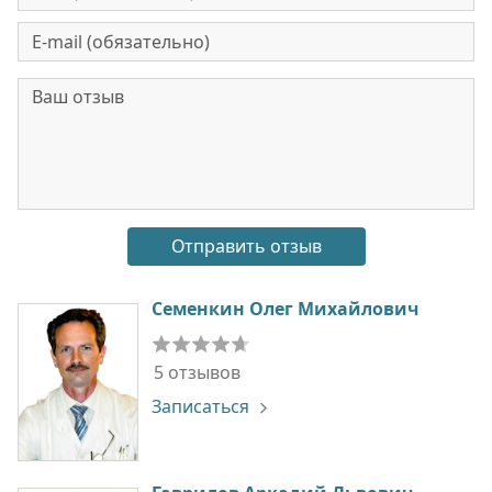
Семенкин Олег Михайлович
5 отзывов
Записаться