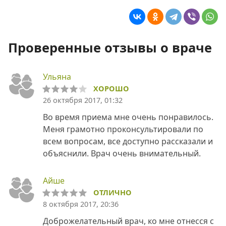
Проверенные отзывы о враче
Ульяна
ХОРОШО
26 октября 2017, 01:32
Во время приема мне очень понравилось.
Меня грамотно проконсультировали по
всем вопросам, все доступно рассказали и
объяснили. Врач очень внимательный.
Айше
ОТЛИЧНО
8 октября 2017, 20:36
Доброжелательный врач, ко мне отнесся с