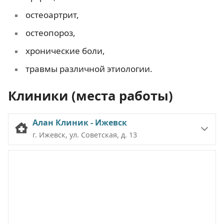
остеоартрит,
остеопороз,
хронические боли,
травмы различной этиологии.
Клиники (места работы)
Алан Клиник - Ижевск
г. Ижевск, ул. Советская, д. 13