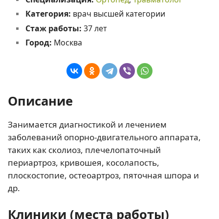
Категория:
врач высшей категории
Стаж работы:
37 лет
Город:
Москва
Описание
Занимается диагностикой и лечением
заболеваний опорно-двигательного аппарата,
таких как сколиоз, плечелопаточный
периартроз, кривошея, косолапость,
плоскостопие, остеоартроз, пяточная шпора и
др.
Клиники (места работы)