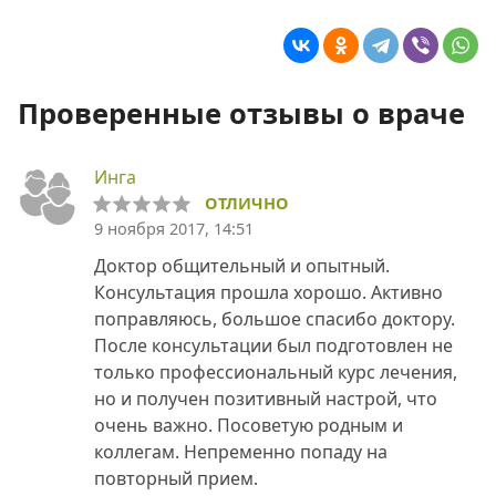
Проверенные отзывы о враче
Инга
ОТЛИЧНО
9 ноября 2017, 14:51
Доктор общительный и опытный.
Консультация прошла хорошо. Активно
поправляюсь, большое спасибо доктору.
После консультации был подготовлен не
только профессиональный курс лечения,
но и получен позитивный настрой, что
очень важно. Посоветую родным и
коллегам. Непременно попаду на
повторный прием.