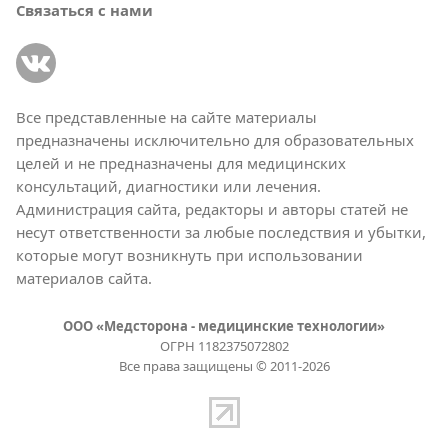
Связаться с нами
Все представленные на сайте материалы
предназначены исключительно для образовательных
целей и не предназначены для медицинских
консультаций, диагностики или лечения.
Администрация сайта, редакторы и авторы статей не
несут ответственности за любые последствия и убытки,
которые могут возникнуть при использовании
материалов сайта.
ООО «Медсторона - медицинские технологии»
ОГРН 1182375072802
Все права защищены © 2011-2026