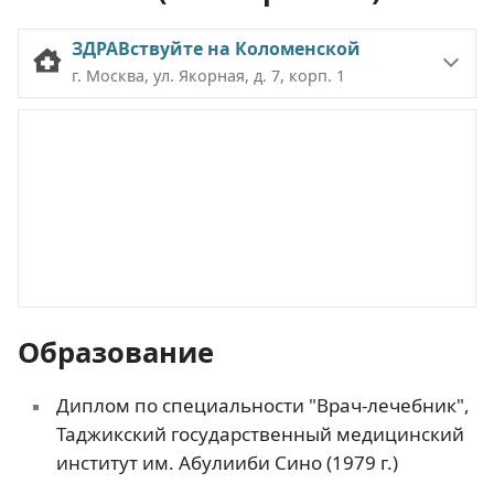
ЗДРАВствуйте на Коломенской
г. Москва, ул. Якорная, д. 7, корп. 1
Образование
Диплом по специальности "Врач-лечебник",
Таджикский государственный медицинский
институт им. Абулииби Сино (1979 г.)