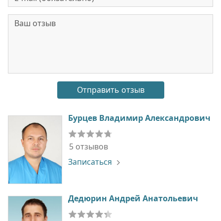
Бурцев Владимир Александрович
5 отзывов
Записаться
Дедюрин Андрей Анатольевич