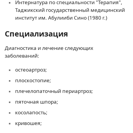
Интернатура по специальности "Терапия",
Таджикский государственный медицинский
институт им. Абулииби Сино (1980 г.)
Специализация
Диагностика и лечение следующих
заболеваний:
остеоартроз;
плоскостопие;
плечелопаточный периартроз;
пяточная шпора;
косолапость;
кривошея;