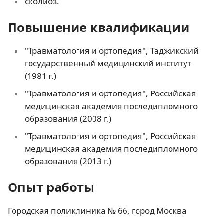
сколиоз.
Повышение квалификации
"Травматология и ортопедия", Таджикский
государственный медицинский институт
(1981 г.)
"Травматология и ортопедия", Российская
медицинская академия последипломного
образования (2008 г.)
"Травматология и ортопедия", Российская
медицинская академия последипломного
образования (2013 г.)
Опыт работы
Городская поликлиника № 66, город Москва