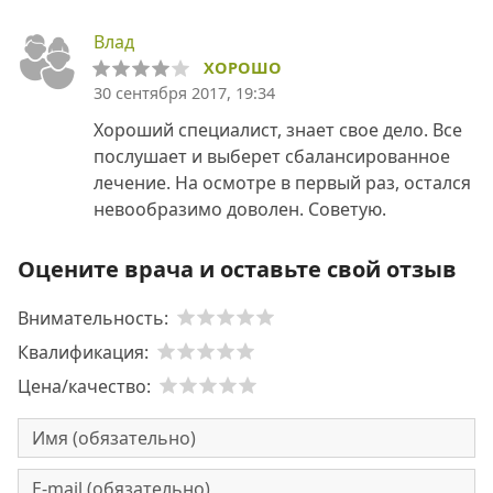
Влад
ХОРОШО
30 сентября 2017, 19:34
Хороший специалист, знает свое дело. Все
послушает и выберет сбалансированное
лечение. На осмотре в первый раз, остался
невообразимо доволен. Советую.
Оцените врача и оставьте свой отзыв
Внимательность:
Квалификация:
Цена/качество: