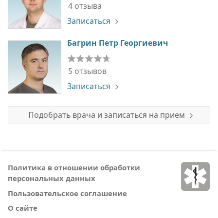
4 отзыва
Записаться
Багрин Петр Георгиевич
5 отзывов
Записаться
Подобрать врача и записаться на прием
Политика в отношении обработки
персональных данных
Пользовательское соглашение
О сайте