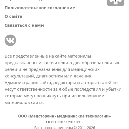
Пользовательское соглашение
О сайте
Связаться с нами
Все представленные на сайте материалы
предназначены исключительно для образовательных
целей и не предназначены для медицинских
консультаций, диагностики или лечения.
Администрация сайта, редакторы и авторы статей не
несут ответственности за любые последствия и убытки,
которые могут возникнуть при использовании
материалов сайта.
ООО «Медсторона - медицинские технологии»
ОГРН 1182375072802
Все права защищены © 2011-2026