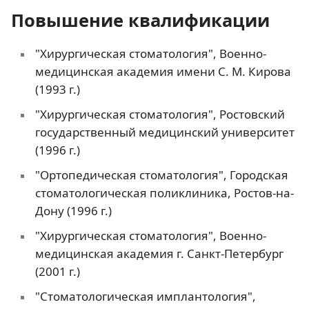
Повышение квалификации
"Хирургическая стоматология", Военно-
медицинская академия имени С. М. Кирова
(1993 г.)
"Хирургическая стоматология", Ростовский
государственный медицинский университет
(1996 г.)
"Ортопедическая стоматология", Городская
стоматологическая поликлиника, Ростов-на-
Дону (1996 г.)
"Хирургическая стоматология", Военно-
медицинская академия г. Санкт-Петербург
(2001 г.)
"Стоматологическая имплантология",