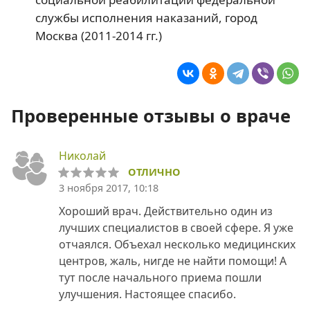
службы исполнения наказаний, город
Москва (2011-2014 гг.)
Проверенные отзывы о враче
Николай
ОТЛИЧНО
3 ноября 2017, 10:18
Хороший врач. Действительно один из
лучших специалистов в своей сфере. Я уже
отчаялся. Объехал несколько медицинских
центров, жаль, нигде не найти помощи! А
тут после начального приема пошли
улучшения. Настоящее спасибо.