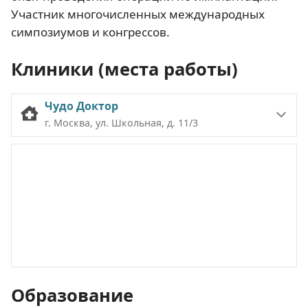
Участник многочисленных международных
симпозиумов и конгрессов.
Клиники (места работы)
Чудо Доктор
г. Москва, ул. Школьная, д. 11/3
Образование