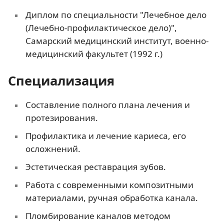
Диплом по специальности "Лечебное дело
(Лечебно-профилактическое дело)",
Самарский медицинский институт, военно-
медицинский факультет (1992 г.)
Специализация
Составление полного плана лечения и
протезирования.
Профилактика и лечение кариеса, его
осложнений.
Эстетическая реставрация зубов.
Работа с современными композитными
материалами, ручная обработка канала.
Пломбирование каналов методом