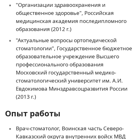
"Организации здравоохранения и
общественное здоровье", Российская
медицинская академия последипломного
образования (2012 г.)
"Актуальные вопросы ортопедической
стоматологии", Государственное бюджетное
образовательное учреждение Высшего
профессионального образования
Московский государственный медико-
стоматологический университет им. А.И.
Евдокимова Минздравсоцразвития России
(2013 г.)
Опыт работы
Врач-стоматолог, Воинская часть Северо-
Кавказский округа внутренних войск МВД