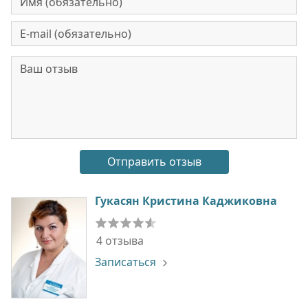
Гукасян Кристина Каджиковна
4 отзыва
Записаться