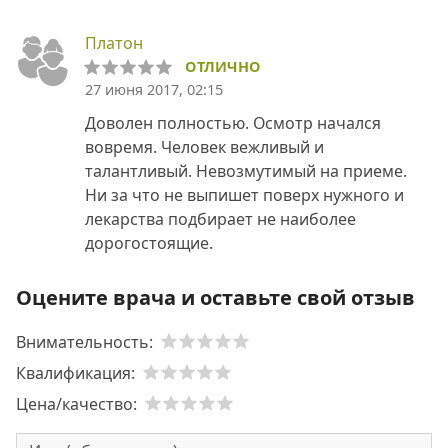
Платон
ОТЛИЧНО
27 июня 2017, 02:15
Доволен полностью. Осмотр начался
вовремя. Человек вежливый и
талантливый. Невозмутимый на приеме.
Ни за что не выпишет поверх нужного и
лекарства подбирает не наиболее
дорогостоящие.
Оцените врача и оставьте свой отзыв
Внимательность:
Квалификация:
Цена/качество: