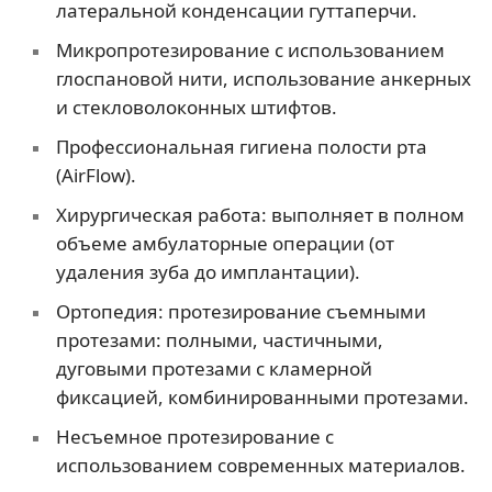
латеральной конденсации гуттаперчи.
Микропротезирование с использованием
глоспановой нити, использование анкерных
и стекловолоконных штифтов.
Профессиональная гигиена полости рта
(AirFlow).
Хирургическая работа: выполняет в полном
объеме амбулаторные операции (от
удаления зуба до имплантации).
Ортопедия: протезирование съемными
протезами: полными, частичными,
дуговыми протезами с кламерной
фиксацией, комбинированными протезами.
Несъемное протезирование с
использованием современных материалов.