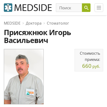
MEDSIDE
Доктора
Стоматолог
Присяжнюк Игорь
Васильевич
Стоимость
приема:
660
руб.