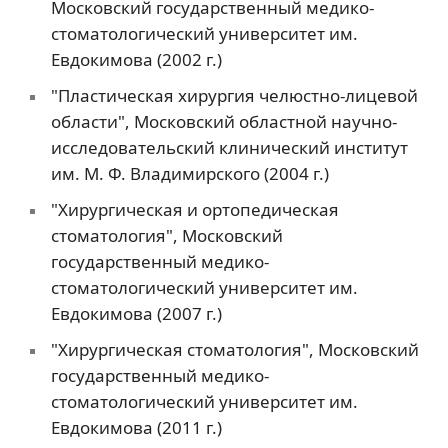
Московский государственный медико-
стоматологический университет им.
Евдокимова (2002 г.)
"Пластическая хирургия челюстно-лицевой
области", Московский областной научно-
исследовательский клинический институт
им. М. Ф. Владимирского (2004 г.)
"Хирургическая и ортопедическая
стоматология", Московский
государственный медико-
стоматологический университет им.
Евдокимова (2007 г.)
"Хирургическая стоматология", Московский
государственный медико-
стоматологический университет им.
Евдокимова (2011 г.)