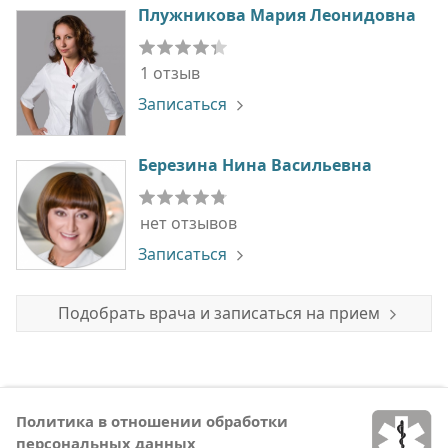
Плужникова Мария Леонидовна
1 отзыв
Записаться
Березина Нина Васильевна
нет отзывов
Записаться
Подобрать врача и записаться на прием
Политика в отношении обработки
персональных данных