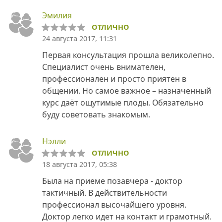
Эмилия
ОТЛИЧНО
24 августа 2017, 11:31
Первая консультация прошла великолепно.
Специалист очень внимателен,
профессионален и просто приятен в
общении. Но самое важное – назначенный
курс даёт ощутимые плоды. Обязательно
буду советовать знакомым.
Нэлли
ОТЛИЧНО
18 августа 2017, 05:38
Была на приеме позавчера - доктор
тактичный. В действительности
профессионал высочайшего уровня.
Доктор легко идет на контакт и грамотный.