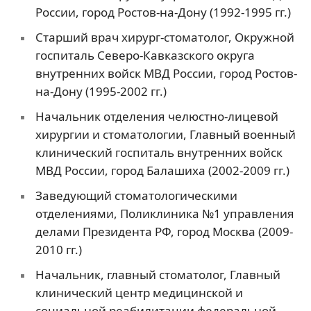
России, город Ростов-на-Дону (1992-1995 гг.)
Старший врач хирург-стоматолог, Окружной
госпиталь Северо-Кавказского округа
внутренних войск МВД России, город Ростов-
на-Дону (1995-2002 гг.)
Начальник отделения челюстно-лицевой
хирургии и стоматологии, Главный военный
клинический госпиталь внутренних войск
МВД России, город Балашиха (2002-2009 гг.)
Заведующий стоматологическими
отделениями, Поликлиника №1 управления
делами Президента РФ, город Москва (2009-
2010 гг.)
Начальник, главный стоматолог, Главный
клинический центр медицинской и
социальной реабилитации федеральной