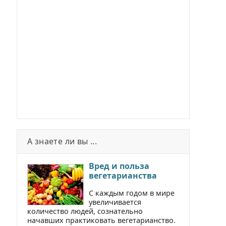
А знаете ли вы ...
Вред и польза
вегетарианства
С каждым годом в мире
увеличивается
количество людей, сознательно
начавших практиковать вегетарианство.