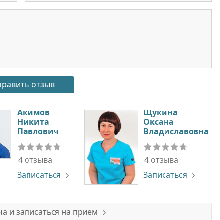
Акимов
Щукина
Никита
Оксана
Павлович
Владиславовна
4 отзыва
4 отзыва
Записаться
Записаться
а и записаться на прием