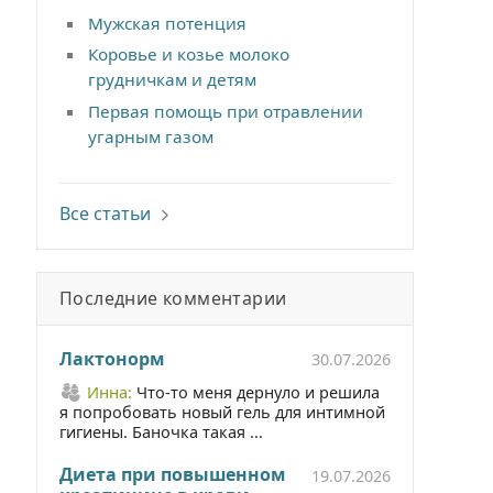
Мужская потенция
Коровье и козье молоко
грудничкам и детям
Первая помощь при отравлении
угарным газом
Все статьи
Последние комментарии
Лактонорм
30.07.2026
Инна:
Что-то меня дернуло и решила
я попробовать новый гель для интимной
гигиены. Баночка такая ...
Диета при повышенном
19.07.2026