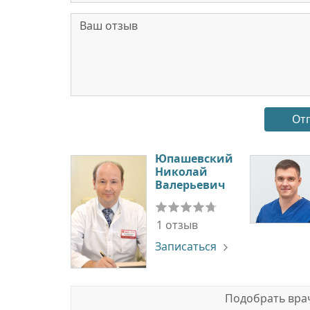
Юпашевский
Николай
Валерьевич
1 отзыв
Записаться
Подобрать врач