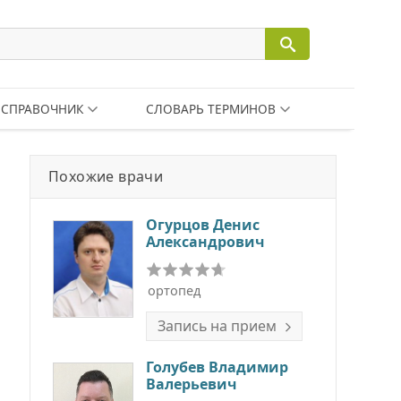
СПРАВОЧНИК
СЛОВАРЬ ТЕРМИНОВ
Похожие врачи
Огурцов Денис
Александрович
ортопед
Запись на прием
Голубев Владимир
Валерьевич