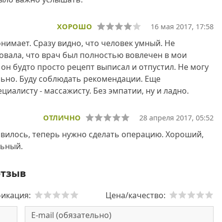
ХОРОШО
16 мая 2017, 17:58
нимает. Сразу видно, что человек умный. Не
овала, что врач был полностью вовлечен в мои
 он будто просто рецепт выписал и отпустил. Не могу
ально. Буду соблюдать рекомендации. Еще
циалисту - массажисту. Без эмпатии, ну и ладно.
ОТЛИЧНО
28 апреля 2017, 05:52
вилось, теперь нужно сделать операцию. Хороший,
льный.
отзыв
икация:
Цена/качество: