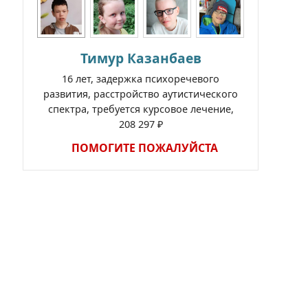
Тимур Казанбаев
16 лет, задержка психоречевого
развития, расстройство аутистического
спектра, требуется курсовое лечение,
208 297 ₽
ПОМОГИТЕ ПОЖАЛУЙСТА