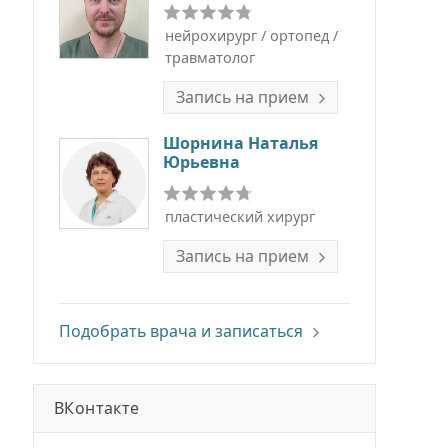
нейрохирург / ортопед /
травматолог
Запись на прием
Шорнина Наталья
Юрьевна
пластический хирург
Запись на прием
Подобрать врача и записаться
ВКонтакте