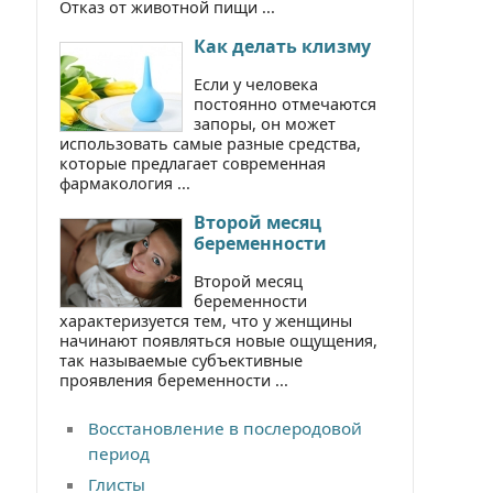
Отказ от животной пищи ...
Как делать клизму
Если у человека
постоянно отмечаются
запоры, он может
использовать самые разные средства,
которые предлагает современная
фармакология ...
Второй месяц
беременности
Второй месяц
беременности
характеризуется тем, что у женщины
начинают появляться новые ощущения,
так называемые субъективные
проявления беременности ...
Восстановление в послеродовой
период
Глисты