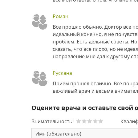
Роман
Все прошло обычно. Доктор все по
идеальный конечно, я не почувств
проблем. Есть дельные советы. Но
сказать, что все плохо, но не иде
направление мне дал к другому спе
Руслана
Прием прошел отлично. Все понра
вежливый врач и весьма внимате
Оцените врача и оставьте свой 
Внимательность:
Квалиф