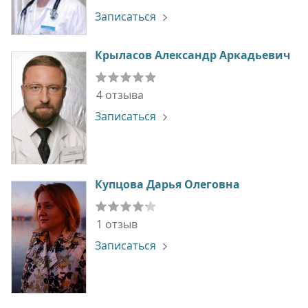
Записаться
Крыласов Александр Аркадьевич
4 отзыва
Записаться
Купцова Дарья Олеговна
1 отзыв
Записаться