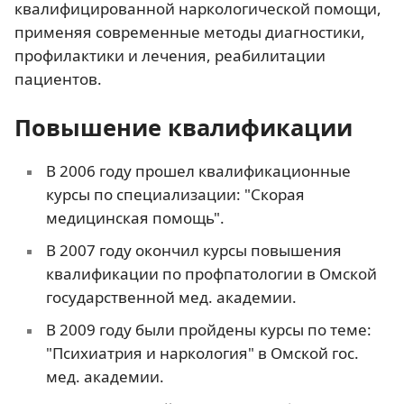
квалифицированной наркологической помощи,
применяя современные методы диагностики,
профилактики и лечения, реабилитации
пациентов.
Повышение квалификации
В 2006 году прошел квалификационные
курсы по специализации: "Скорая
медицинская помощь".
В 2007 году окончил курсы повышения
квалификации по профпатологии в Омской
государственной мед. академии.
В 2009 году были пройдены курсы по теме:
"Психиатрия и наркология" в Омской гос.
мед. академии.