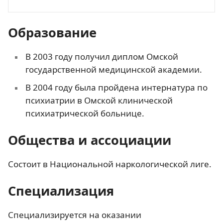
Образование
В 2003 году получил диплом Омской
государственной медицинской академии.
В 2004 году была пройдена интернатура по
психиатрии в Омской клинической
психиатрической больнице.
Общества и ассоциации
Состоит в Национальной наркологической лиге.
Специализация
Специализируется на оказании