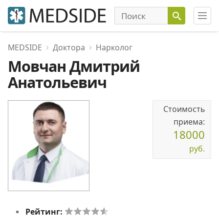
MEDSIDE
Доктора
Нарколог
Мовчан Дмитрий
Анатольевич
Стоимость
приема:
18000
руб.
Рейтинг: