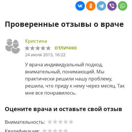
Проверенные отзывы о враче
Кристина
ОТЛИЧНО
24 июля 2013, 16:22
У врача индивидуальный подход,
внимательный, понимающий. Мы
практически решили нашу проблему,
решила, что приду к нему через месяц. Так
мне все понравилось.
Оцените врача и оставьте свой отзыв
Внимательность:
Квалификация: