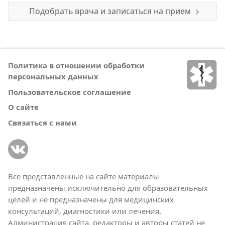
Подобрать врача и записаться на прием
Политика в отношении обработки
персональных данных
Пользовательское соглашение
О сайте
Связаться с нами
Все представленные на сайте материалы
предназначены исключительно для образовательных
целей и не предназначены для медицинских
консультаций, диагностики или лечения.
Администрация сайта, редакторы и авторы статей не