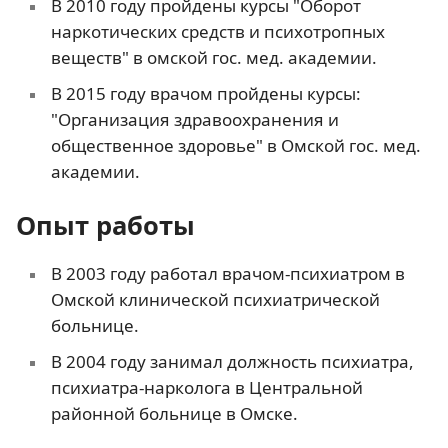
В 2010 году пройдены курсы "Оборот
наркотических средств и психотропных
веществ" в омской гос. мед. академии.
В 2015 году врачом пройдены курсы:
"Организация здравоохранения и
общественное здоровье" в Омской гос. мед.
академии.
Опыт работы
В 2003 году работал врачом-психиатром в
Омской клинической психиатрической
больнице.
В 2004 году занимал должность психиатра,
психиатра-нарколога в Центральной
районной больнице в Омске.