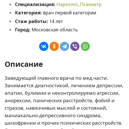
Специализация:
Нарколог
,
Психиатр
Категория:
врач первой категории
Стаж работы:
14 лет
Город:
Московская область
Описание
Заведующий главного врача по мед.части.
Занимается диагностикой, лечением депрессии,
апатии, булимии и неконтролируемо агрессии,
анорексии, панических расстройств, фобий и
страхов, навязчивых мыслей и состояний,
маниакально-депрессивного синдрома,
шизофрении и прочих психических расстройств.