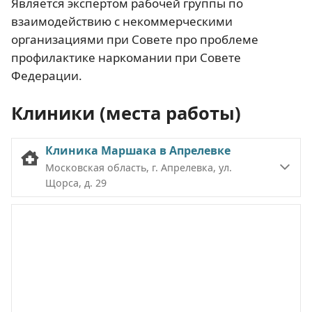
Является экспертом рабочей группы по
взаимодействию с некоммерческими
организациями при Совете про проблеме
профилактике наркомании при Совете
Федерации.
Клиники (места работы)
Клиника Маршака в Апрелевке
Московская область, г. Апрелевка, ул.
Щорса, д. 29