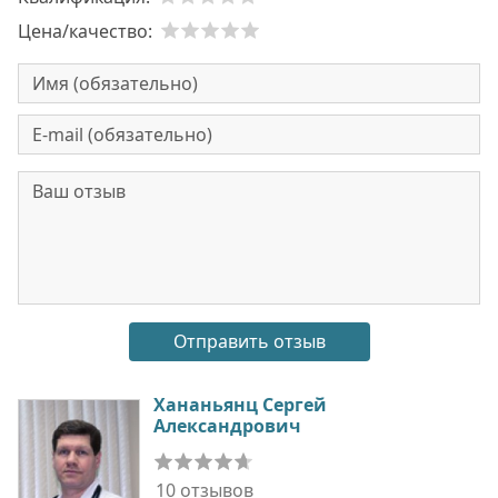
Цена/качество:
Хананьянц Сергей
Александрович
10 отзывов