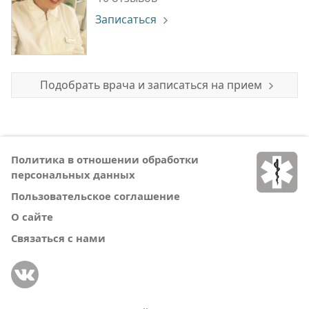
Записаться
Подобрать врача и записаться на прием
Политика в отношении обработки
персональных данных
Пользовательское соглашение
О сайте
Связаться с нами