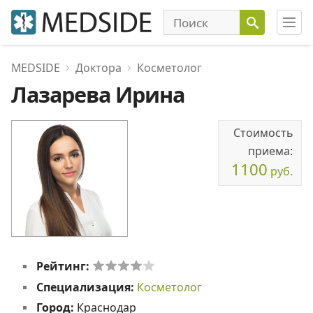
MEDSIDE
Доктора
Косметолог
Лазарева Ирина
Стоимость
приема:
1100
руб.
Рейтинг:
Специализация:
Косметолог
Город:
Краснодар