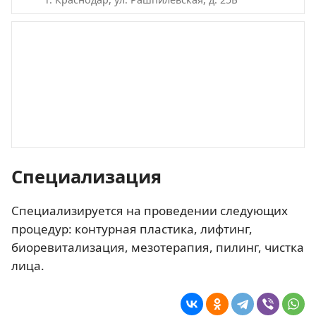
Специализация
Специализируется на проведении следующих
процедур: контурная пластика, лифтинг,
биоревитализация, мезотерапия, пилинг, чистка
лица.