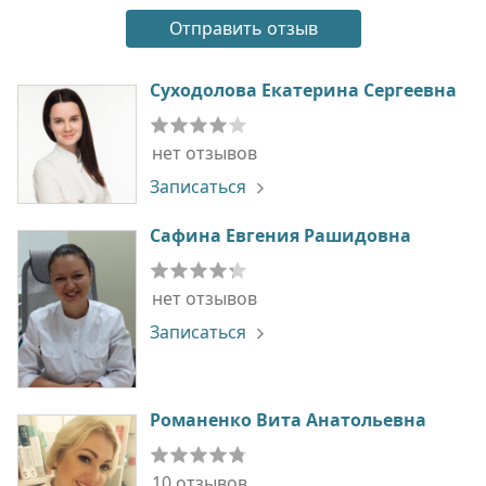
Суходолова Екатерина Сергеевна
нет отзывов
Записаться
Сафина Евгения Рашидовна
нет отзывов
Записаться
Романенко Вита Анатольевна
10 отзывов