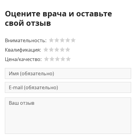
Оцените врача и оставьте
свой отзыв
Внимательность:
Квалификация:
Цена/качество: