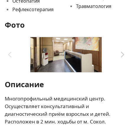
Остеопатия
Травматология
Рефлексотерапия
Фото
Описание
Многопрофильный медицинский центр.
Осуществляет консультативный и
диагностический приём взрослых и детей.
Расположен в 2 мин. ходьбы от м. Сокол.