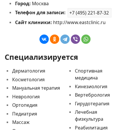
Город:
Москва
Телефон для записи:
+7 (495) 221-87-32
Сайт клиники:
http://www.eastclinic.ru
Специализируется
Дерматология
Спортивная
медицина
Косметология
Кинезиология
Мануальная терапия
Вертебрология
Неврология
Гирудотерапия
Ортопедия
Лечебная
Педиатрия
физкультура
Массаж
Реабилитация