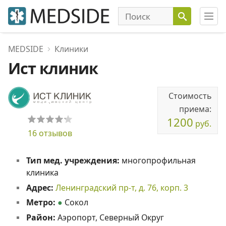
MEDSIDE
Клиники
Ист клиник
Стоимость
приема:
1200
руб.
16 отзывов
Тип мед. учреждения:
многопрофильная
клиника
Адрес:
Ленинградский пр-т, д. 76, корп. 3
Метро:
●
Сокол
Район:
Аэропорт, Северный Округ