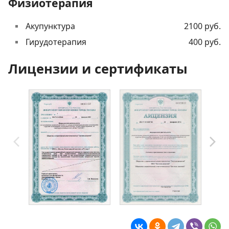
Физиотерапия
Акупунктура
2100 руб.
Гирудотерапия
400 руб.
Лицензии и сертификаты