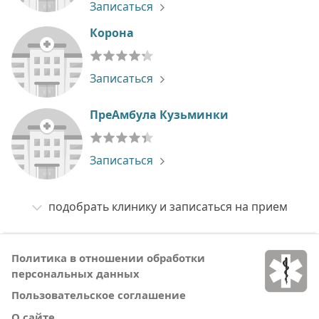
Записаться
Корона
Записаться
ПреАмбула Кузьминки
Записаться
подобрать клинику и записаться на прием
Политика в отношении обработки
персональных данных
Пользовательское соглашение
О сайте