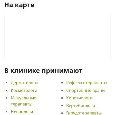
На карте
В клинике принимают
Дерматологи
Рефлексотерапевты
Косметологи
Спортивные врачи
Мануальные
Кинезиологи
терапевты
Вертебрологи
Неврологи
Гирудотерапевты