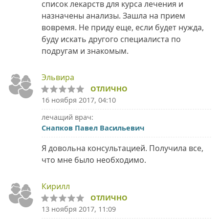
список лекарств для курса лечения и
назначены анализы. Зашла на прием
вовремя. Не приду еще, если будет нужда,
буду искать другого специалиста по
подругам и знакомым.
Эльвира
ОТЛИЧНО
16 ноября 2017, 04:10
лечащий врач:
Снапков Павел Васильевич
Я довольна консультацией. Получила все,
что мне было необходимо.
Кирилл
ОТЛИЧНО
13 ноября 2017, 11:09