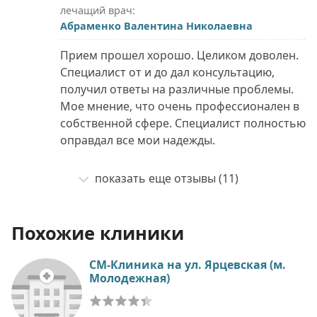
лечащий врач:
Абраменко Валентина Николаевна
Прием прошел хорошо. Целиком доволен.
Специалист от и до дал консультацию,
получил ответы на различные проблемы.
Мое мнение, что очень профессионален в
собственной сфере. Специалист полностью
оправдал все мои надежды.
показать еще отзывы (11)
Похожие клиники
СМ-Клиника на ул. Ярцевская (м.
Молодежная)