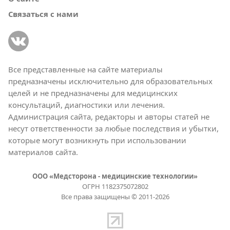
Связаться с нами
Все представленные на сайте материалы
предназначены исключительно для образовательных
целей и не предназначены для медицинских
консультаций, диагностики или лечения.
Администрация сайта, редакторы и авторы статей не
несут ответственности за любые последствия и убытки,
которые могут возникнуть при использовании
материалов сайта.
ООО «Медсторона - медицинские технологии»
ОГРН 1182375072802
Все права защищены © 2011-2026