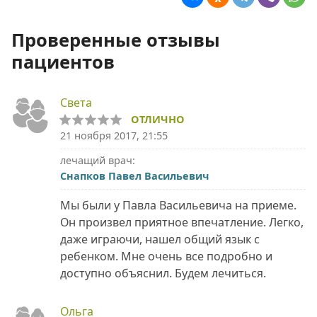
Проверенные отзывы
пациентов
Света
ОТЛИЧНО
21 ноября 2017, 21:55
лечащий врач:
Снапков Павел Васильевич
Мы были у Павла Васильевича на приеме.
Он произвел приятное впечатление. Легко,
даже играючи, нашел общий язык с
ребенком. Мне очень все подробно и
доступно объяснил. Будем лечиться.
Ольга