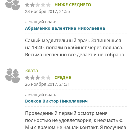
НИЖЕ СРЕДНЕГО
23 ноября 2017, 21:55
лечащий врач:
Абраменко Валентина Николаевна
Самый медлительный врач. Запишешься
на 19:40, попали в кабинет через полчаса.
Весьма неспешно все делает и не собрано.
Злата
СРЕДНЕ
26 ноября 2017, 21:31
лечащий врач:
Волков Виктор Николаевич
Проведенный первый осмотр меня
полностью не удовлетворил, к несчастью.
Мы с врачом не нашли контакт. Я получила