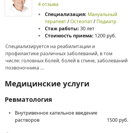
4 отзыва
Специализация:
Мануальный
терапевт
/
Остеопат
/
Педиатр
Стаж работы:
30 лет
Стоимость приема:
1200 руб.
Специализируется на реабилитации и
профилактике различных заболеваний, в том
числе: головных болей, болей в спине, заболеваний
позвоночника ...
Медицинские услуги
Ревматология
Внутривенное капельное введение
растворов
1500 руб.