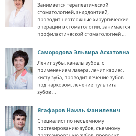
Занимается терапевтической
стоматологией, эндодонтией,
проводит неотложные хирургические
операции в стоматологии, занимается
профилактической стоматологией ...
Самородова Эльвира Асхатовна
Лечит зубы, каналы зубов, с
применением лазера, лечит кариес,
кисту зуба, проводит лечение зубов
под наркозом, лечение пульпита
зубов ...
Ягафаров Наиль Фанилевич
Специалист по несъемному
протезированию зубов, съемному
протезированию зубов, проводит