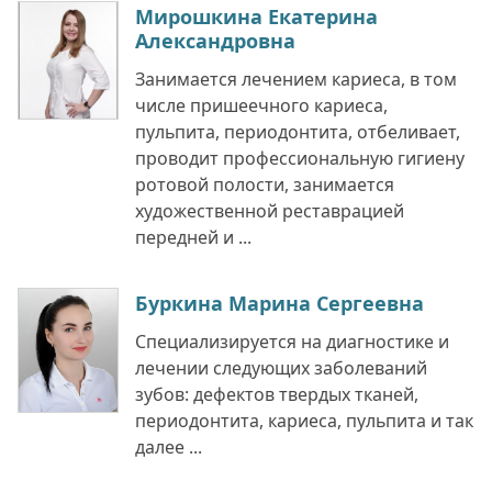
Мирошкина Екатерина
Александровна
Занимается лечением кариеса, в том
числе пришеечного кариеса,
пульпита, периодонтита, отбеливает,
проводит профессиональную гигиену
ротовой полости, занимается
художественной реставрацией
передней и ...
Буркина Марина Сергеевна
Специализируется на диагностике и
лечении следующих заболеваний
зубов: дефектов твердых тканей,
периодонтита, кариеса, пульпита и так
далее ...