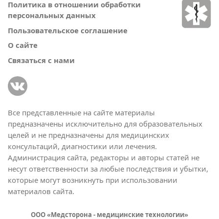
Политика в отношении обработки
персональных данных
Пользовательское соглашение
О сайте
Связаться с нами
Все представленные на сайте материалы
предназначены исключительно для образовательных
целей и не предназначены для медицинских
консультаций, диагностики или лечения.
Администрация сайта, редакторы и авторы статей не
несут ответственности за любые последствия и убытки,
которые могут возникнуть при использовании
материалов сайта.
ООО «Медсторона - медицинские технологии»