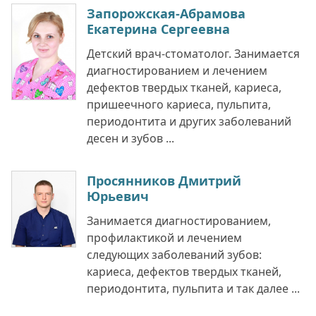
Запорожская-Абрамова
Екатерина Сергеевна
Детский врач-стоматолог. Занимается
диагностированием и лечением
дефектов твердых тканей, кариеса,
пришеечного кариеса, пульпита,
периодонтита и других заболеваний
десен и зубов ...
Просянников Дмитрий
Юрьевич
Занимается диагностированием,
профилактикой и лечением
следующих заболеваний зубов:
кариеса, дефектов твердых тканей,
периодонтита, пульпита и так далее ...