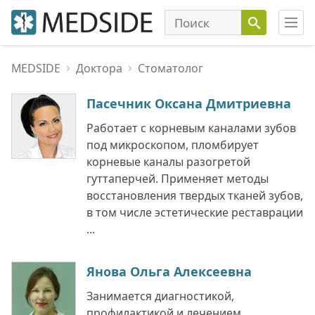
MEDSIDE
Доктора
Стоматолог
Пасечник Оксана Дмитриевна
Работает с корневым каналами зубов
под микроскопом, пломбирует
корневые каналы разогретой
гуттаперчей. Применяет методы
восстановления твердых тканей зубов,
в том числе эстетические реставрации
...
Янова Ольга Алексеевна
Занимается диагностикой,
профилактикой и лечением