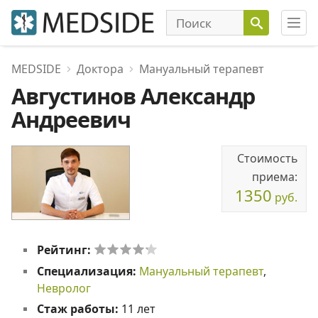
MEDSIDE
Доктора
Мануальный терапевт
Августинов Александр
Андреевич
Стоимость
приема:
1350
руб.
Рейтинг:
Специализация:
Мануальный терапевт
,
Невролог
Стаж работы:
11 лет