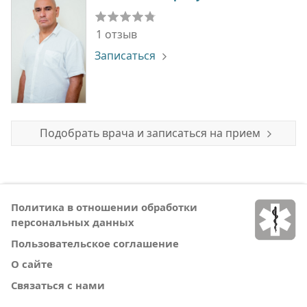
1 отзыв
Записаться
Подобрать врача и записаться на прием
Политика в отношении обработки
персональных данных
Пользовательское соглашение
О сайте
Связаться с нами