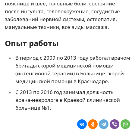
пояснице и шее, головные боли, состояние
после инсульта, головокружение, сосудистые
заболеваний нервной системы, остеопатия,
мануальные техники, все виды массажа.
Опыт работы
В период с 2009 по 2013 году работал врачом
бригады скорой медицинской помощи
(интенсивной терапии) в Больнице скорой
медицинской помощи в Краснодаре.
С 2013 по 2016 год занимал должность
врача-невролога в Краевой клинической
больнице №1.