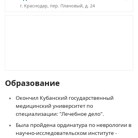
г. Краснодар, пер. Плановый, д. 24
Образование
Окончил Кубанский государственный
медицинский университет по
специализации: "Лечебное дело".
Была пройдена ординатура по неврологии в
научно-исследовательском институте -