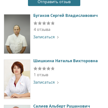
Бугаков Сергей Владиславович
4 отзыва
Записаться
Шишкина Наталья Викторовна
1 отзыв
Записаться
Салиев Альберт Рушанович