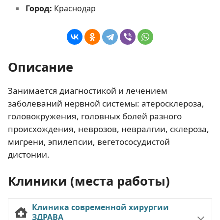
Город:
Краснодар
Описание
Занимается диагностикой и лечением
заболеваний нервной системы: атеросклероза,
головокружения, головных болей разного
происхождения, неврозов, невралгии, склероза,
мигрени, эпилепсии, вегетососудистой
дистонии.
Клиники (места работы)
Клиника современной хирургии
ЗДРАВА