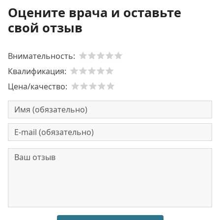
Оцените врача и оставьте
свой отзыв
Внимательность:
Квалификация:
Цена/качество: