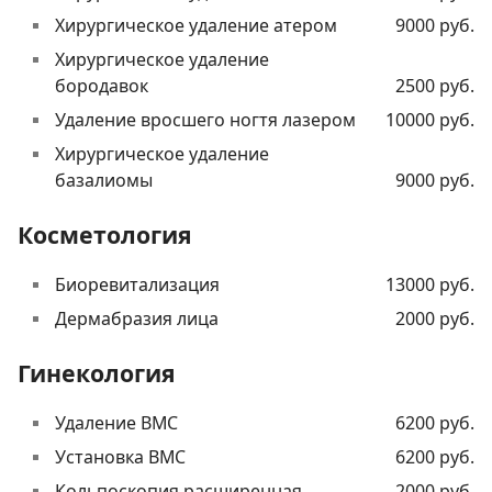
Хирургическое удаление атером
9000 руб.
Хирургическое удаление
бородавок
2500 руб.
Удаление вросшего ногтя лазером
10000 руб.
Хирургическое удаление
базалиомы
9000 руб.
Косметология
Биоревитализация
13000 руб.
Дермабразия лица
2000 руб.
Гинекология
Удаление ВМС
6200 руб.
Установка ВМС
6200 руб.
Кольпоскопия расширенная
2000 руб.