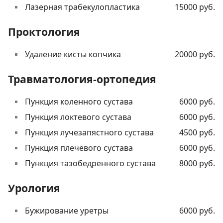
Лазерная трабекулопластика
15000 руб.
Проктология
Удаление кисты копчика
20000 руб.
Травматология-ортопедия
Пункция коленного сустава
6000 руб.
Пункция локтевого сустава
6000 руб.
Пункция лучезапястного сустава
4500 руб.
Пункция плечевого сустава
6000 руб.
Пункция тазобедренного сустава
8000 руб.
Урология
Бужирование уретры
6000 руб.