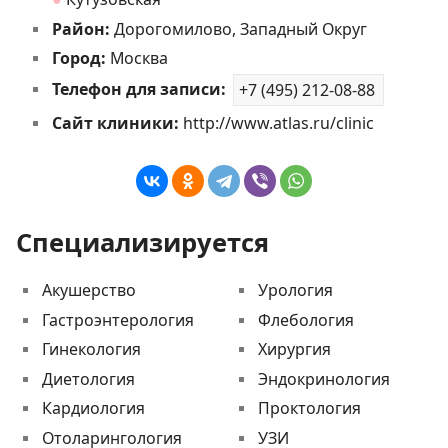
Район:
Дорогомилово, Западный Округ
Город:
Москва
Телефон для записи:
+7 (495) 212-08-88
Сайт клиники:
http://www.atlas.ru/clinic
Специализируется
Акушерство
Урология
Гастроэнтерология
Флебология
Гинекология
Хирургия
Диетология
Эндокринология
Кардиология
Проктология
Отоларингология
УЗИ