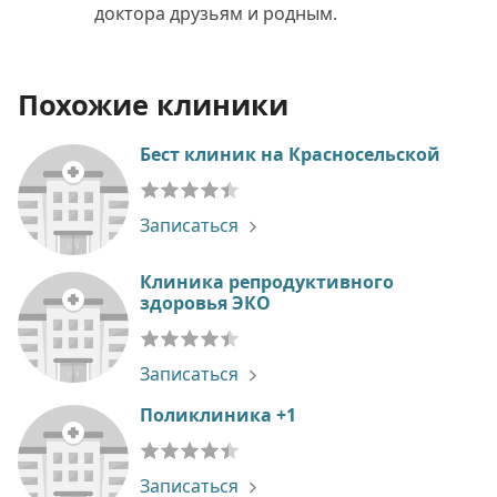
доктора друзьям и родным.
Похожие клиники
Бест клиник на Красносельской
Записаться
Клиника репродуктивного
здоровья ЭКО
Записаться
Поликлиника +1
Записаться