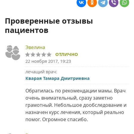
Проверенные отзывы
пациентов
Эвелина
ОТЛИЧНО
22 ноября 2017, 19:23
лечащий врач:
Кварая Тамара Дмитриевна
Обратилась по рекомендации мамы. Врач
очень внимательный, сразу заметно
грамотный. Небольшое дообследование и
назначен курс лечения, который реально
помог. Огромное спасибо.