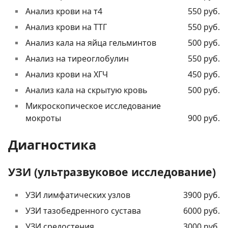
Анализ крови на т4
550 руб.
Анализ крови на ТТГ
550 руб.
Анализ кала на яйца гельминтов
500 руб.
Анализ на тиреоглобулин
550 руб.
Анализ крови на ХГЧ
450 руб.
Анализ кала на скрытую кровь
500 руб.
Микроскопическое исследование
мокроты
900 руб.
Диагностика
УЗИ (ультразвуковое исследование)
УЗИ лимфатических узлов
3900 руб.
УЗИ тазобедренного сустава
6000 руб.
УЗИ средостения
3000 руб.