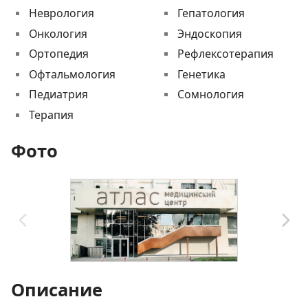
Неврология
Гепатология
Онкология
Эндоскопия
Ортопедия
Рефлексотерапия
Офтальмология
Генетика
Педиатрия
Сомнология
Терапия
Фото
Описание