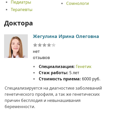
Педиатры
Сомнологи
Терапевты
Доктора
Жегулина Ирина Олеговна
нет
отзывов
Специализация:
Генетик
Стаж работы:
5 лет
Стоимость приема:
6000 руб.
Специализируется на диагностике заболеваний
генетического профиля, а так же генетических
причин бесплодия и невынашивания
беременности.