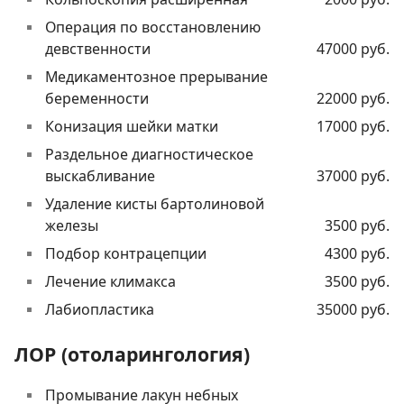
Операция по восстановлению
девственности
47000 руб.
Медикаментозное прерывание
беременности
22000 руб.
Конизация шейки матки
17000 руб.
Раздельное диагностическое
выскабливание
37000 руб.
Удаление кисты бартолиновой
железы
3500 руб.
Подбор контрацепции
4300 руб.
Лечение климакса
3500 руб.
Лабиопластика
35000 руб.
ЛОР (отоларингология)
Промывание лакун небных