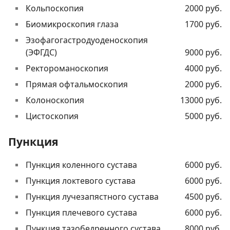
Кольпоскопия
2000 руб.
Биомикроскопия глаза
1700 руб.
Эзофагогастродуоденоскопия
(ЭФГДС)
9000 руб.
Ректороманоскопия
4000 руб.
Прямая офтальмоскопия
2000 руб.
Колоноскопия
13000 руб.
Цистоскопия
5000 руб.
Пункция
Пункция коленного сустава
6000 руб.
Пункция локтевого сустава
6000 руб.
Пункция лучезапястного сустава
4500 руб.
Пункция плечевого сустава
6000 руб.
Пункция тазобедренного сустава
8000 руб.