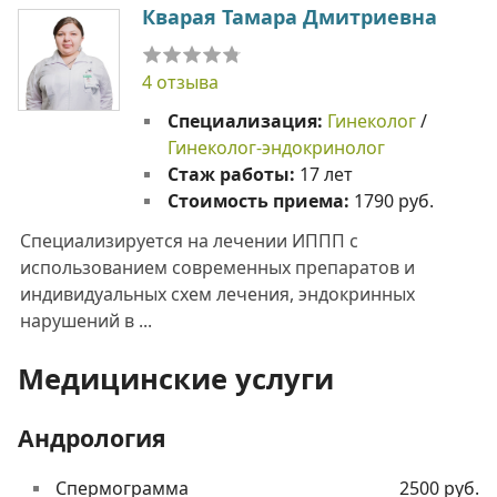
Кварая Тамара Дмитриевна
4 отзыва
Специализация:
Гинеколог
/
Гинеколог-эндокринолог
Стаж работы:
17 лет
Стоимость приема:
1790 руб.
Специализируется на лечении ИППП с
использованием современных препаратов и
индивидуальных схем лечения, эндокринных
нарушений в ...
Медицинские услуги
Андрология
Спермограмма
2500 руб.