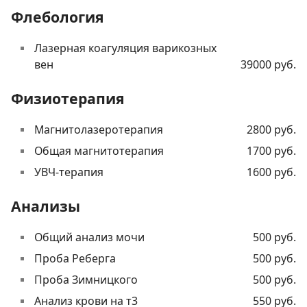
Флебология
Лазерная коагуляция варикозных
вен
39000 руб.
Физиотерапия
Магнитолазеротерапия
2800 руб.
Общая магнитотерапия
1700 руб.
УВЧ-терапия
1600 руб.
Анализы
Общий анализ мочи
500 руб.
Проба Реберга
500 руб.
Проба Зимницкого
500 руб.
Анализ крови на т3
550 руб.