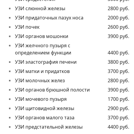
УЗИ слюнной железы
2800 руб.
УЗИ придаточных пазух носа
2000 руб.
УЗИ почек
2600 руб.
УЗИ органов мошонки
3900 руб.
УЗИ желчного пузыря с
определением функции
4400 руб.
УЗИ эластография печени
3800 руб.
УЗИ матки и придатков
3700 руб.
УЗИ молочных желез
2800 руб.
УЗИ органов брюшной полости
3900 руб.
УЗИ мочевого пузыря
1700 руб.
УЗИ щитовидной железы
2900 руб.
УЗИ органов малого таза
3700 руб.
УЗИ предстательной железы
4400 руб.