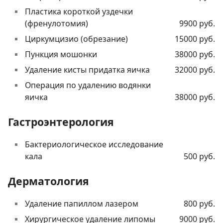
Пластика короткой уздечки
(френулотомия)
9900 руб.
Циркумцизио (обрезание)
15000 руб.
Пункция мошонки
38000 руб.
Удаление кисты придатка яичка
32000 руб.
Операция по удалению водянки
яичка
38000 руб.
Гастроэнтерология
Бактериологическое исследование
кала
500 руб.
Дерматология
Удаление папиллом лазером
800 руб.
Хирургическое удаление липомы
9000 руб.