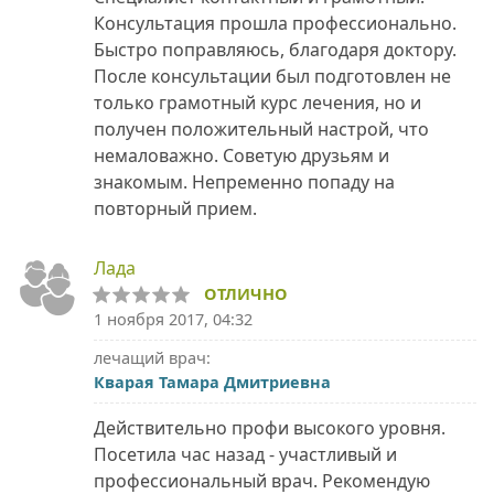
Консультация прошла профессионально.
Быстро поправляюсь, благодаря доктору.
После консультации был подготовлен не
только грамотный курс лечения, но и
получен положительный настрой, что
немаловажно. Советую друзьям и
знакомым. Непременно попаду на
повторный прием.
Лада
ОТЛИЧНО
1 ноября 2017, 04:32
лечащий врач:
Кварая Тамара Дмитриевна
Действительно профи высокого уровня.
Посетила час назад - участливый и
профессиональный врач. Рекомендую