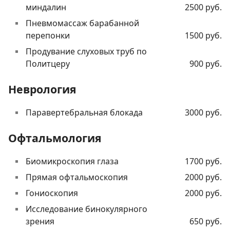
миндалин
2500 руб.
Пневмомассаж барабанной
перепонки
1500 руб.
Продувание слуховых труб по
Политцеру
900 руб.
Неврология
Паравертебральная блокада
3000 руб.
Офтальмология
Биомикроскопия глаза
1700 руб.
Прямая офтальмоскопия
2000 руб.
Гониоскопия
2000 руб.
Исследование бинокулярного
зрения
650 руб.