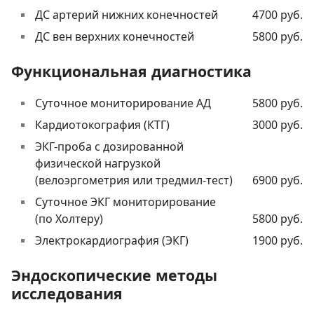
ДС артерий нижних конечностей
4700 руб.
ДС вен верхних конечностей
5800 руб.
Функциональная диагностика
Суточное мониторирование АД
5800 руб.
Кардиотокография (КТГ)
3000 руб.
ЭКГ-проба с дозированной
физической нагрузкой
(велоэргометрия или тредмил-тест)
6900 руб.
Суточное ЭКГ мониторирование
(по Холтеру)
5800 руб.
Электрокардиография (ЭКГ)
1900 руб.
Эндоскопические методы
исследования