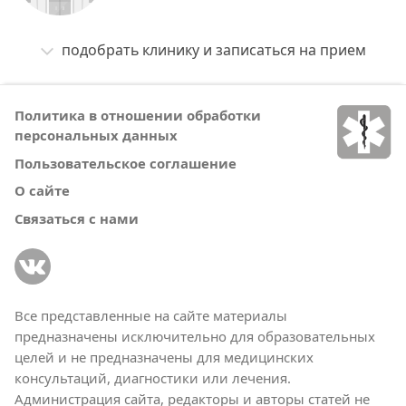
подобрать клинику и записаться на прием
Политика в отношении обработки
персональных данных
Пользовательское соглашение
О сайте
Связаться с нами
Все представленные на сайте материалы
предназначены исключительно для образовательных
целей и не предназначены для медицинских
консультаций, диагностики или лечения.
Администрация сайта, редакторы и авторы статей не