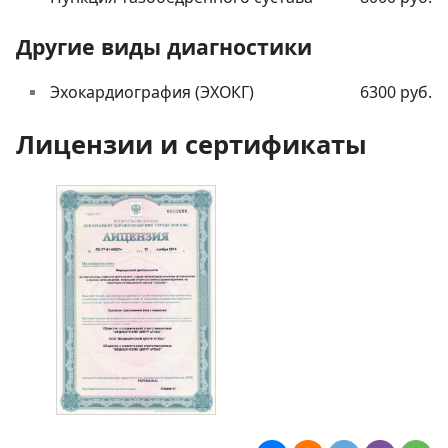
Другие виды диагностики
Эхокардиография (ЭХОКГ)
6300 руб.
Лицензии и сертификаты