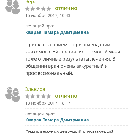
Вера
ОТЛИЧНО
15 ноября 2017, 10:43
лечащий врач:
Кварая Тамара Дмитриевна
Пришла на прием по рекомендации
знакомого. Ей специалист помог. У меня
тоже отличные результаты лечения. В
общении врач очень аккуратный и
профессиональный.
Эльвира
ОТЛИЧНО
13 ноября 2017, 18:17
лечащий врач:
Кварая Тамара Дмитриевна
Специалист контактный и грамотный.