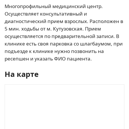
Многопрофильный медицинский центр.
Осуществляет консультативный и
диагностический прием взрослых. Расположен в
5 мин. ходьбы от м. Кутузовская. Прием
осуществляется по предварительной записи. В
клинике есть своя парковка со шлагбаумом, при
подъезде к клинике нужно позвонить на
ресепшен и указать ФИО пациента.
На карте