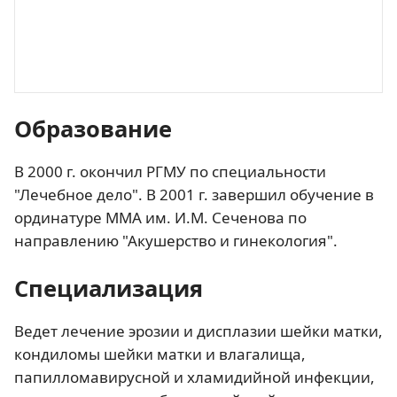
Образование
В 2000 г. окончил РГМУ по специальности
"Лечебное дело". В 2001 г. завершил обучение в
ординатуре ММА им. И.М. Сеченова по
направлению "Акушерство и гинекология".
Специализация
Ведет лечение эрозии и дисплазии шейки матки,
кондиломы шейки матки и влагалища,
папилломавирусной и хламидийной инфекции,