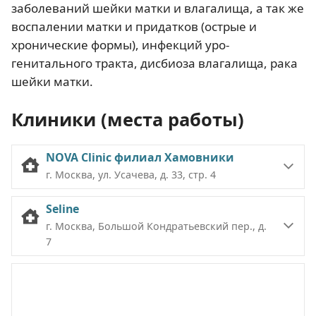
заболеваний шейки матки и влагалища, а так же
воспалении матки и придатков (острые и
хронические формы), инфекций уро-
генитального тракта, дисбиоза влагалища, рака
шейки матки.
Клиники (места работы)
NOVA Clinic филиал Хамовники
г. Москва, ул. Усачева, д. 33, стр. 4
Seline
г. Москва, Большой Кондратьевский пер., д.
7