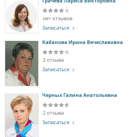
Грачева Лариса Викторовна
нет отзывов
Записаться
Кабанова Ирина Вячеславовна
2 отзыва
Записаться
Черных Галина Анатольевна
2 отзыва
Записаться