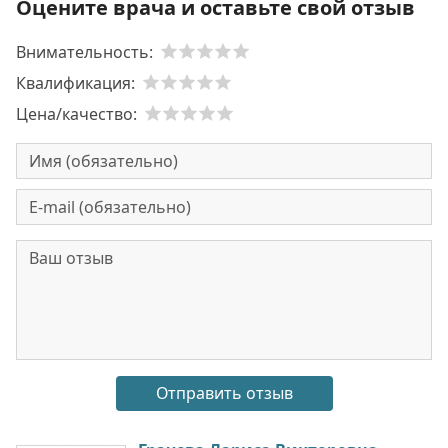
Оцените врача и оставьте свой отзыв
Внимательность:
Квалификация:
Цена/качество: