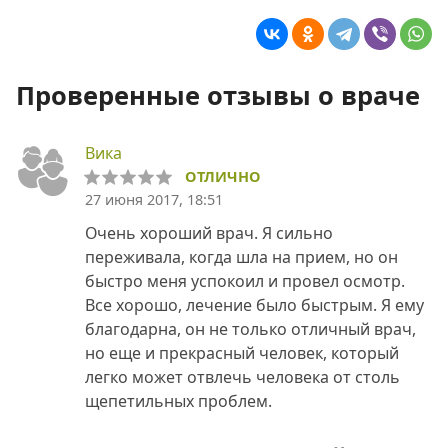
Проверенные отзывы о враче
Вика
ОТЛИЧНО
27 июня 2017, 18:51
Очень хороший врач. Я сильно
переживала, когда шла на прием, но он
быстро меня успокоил и провел осмотр.
Все хорошо, лечение было быстрым. Я ему
благодарна, он не только отличный врач,
но еще и прекрасный человек, который
легко может отвлечь человека от столь
щепетильных проблем.