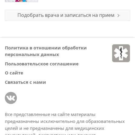
Подобрать врача и записаться на прием
Политика в отношении обработки
персональных данных
Пользовательское соглашение
О сайте
Связаться с нами
Все представленные на сайте материалы
предназначены исключительно для образовательных
целей и не предназначены для медицинских