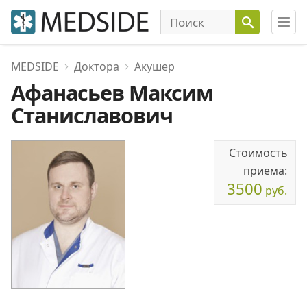
MEDSIDE
Доктора
Акушер
Афанасьев Максим
Станиславович
Стоимость
приема:
3500
руб.