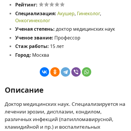
Рейтинг:
Специализация:
Акушер
,
Гинеколог
,
Онкогинеколог
Ученая степень:
доктор медицинских наук
Ученое звание:
Профессор
Стаж работы:
15 лет
Город:
Москва
Описание
Доктор медицинских наук. Специализируется на
лечении эрозии, дисплазии, кондилом,
различных инфекций (папилломавирусной,
хламидийной и пр.) и воспалительных