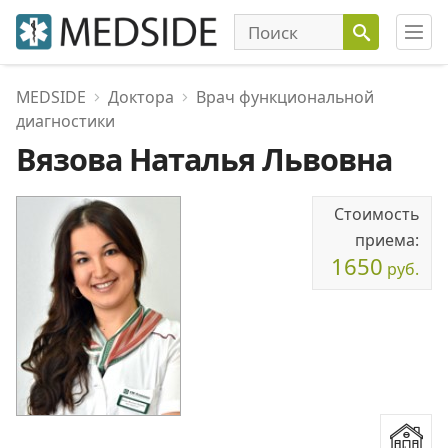
MEDSIDE
Доктора
Врач функциональной
диагностики
Вязова Наталья Львовна
Стоимость
приема:
1650
руб.