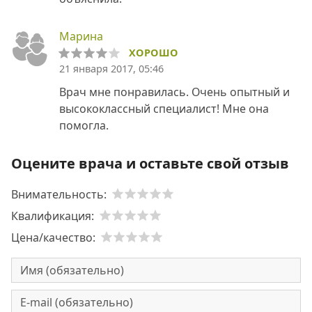
Марина
ХОРОШО
21 января 2017, 05:46
Врач мне понравилась. Очень опытный и
высококлассный специалист! Мне она
помогла.
Оцените врача и оставьте свой отзыв
Внимательность:
Квалификация:
Цена/качество: