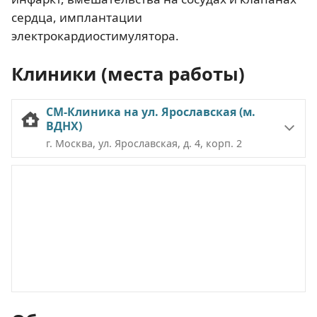
сердца, имплантации
электрокардиостимулятора.
Клиники (места работы)
СМ-Клиника на ул. Ярославская (м.
ВДНХ)
г. Москва, ул. Ярославская, д. 4, корп. 2