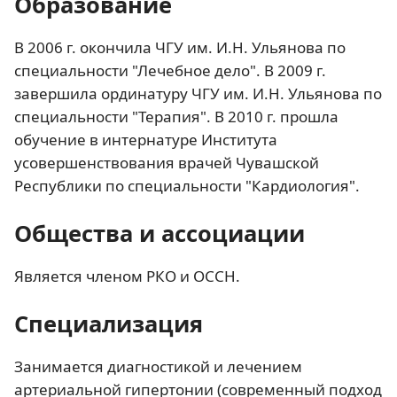
Образование
В 2006 г. окончила ЧГУ им. И.Н. Ульянова по
специальности "Лечебное дело". В 2009 г.
завершила ординатуру ЧГУ им. И.Н. Ульянова по
специальности "Терапия". В 2010 г. прошла
обучение в интернатуре Института
усовершенствования врачей Чувашской
Республики по специальности "Кардиология".
Общества и ассоциации
Является членом РКО и ОССН.
Специализация
Занимается диагностикой и лечением
артериальной гипертонии (современный подход