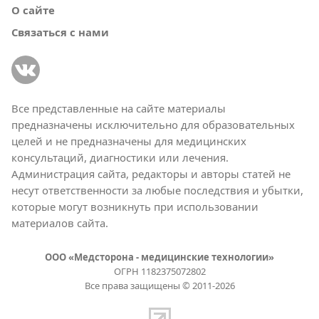
О сайте
Связаться с нами
Все представленные на сайте материалы
предназначены исключительно для образовательных
целей и не предназначены для медицинских
консультаций, диагностики или лечения.
Администрация сайта, редакторы и авторы статей не
несут ответственности за любые последствия и убытки,
которые могут возникнуть при использовании
материалов сайта.
ООО «Медсторона - медицинские технологии»
ОГРН 1182375072802
Все права защищены © 2011-2026