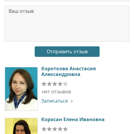
Короткова Анастасия
Александровна
нет отзывов
Записаться
Коросан Елена Ивановна