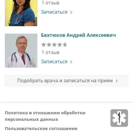
1 отзыв
Записаться
Бахтюков Андрей Алексеевич
1 отзыв
Записаться
Подобрать врача и записаться на прием
Политика в отношении обработки
персональных данных
Пользовательское соглашение