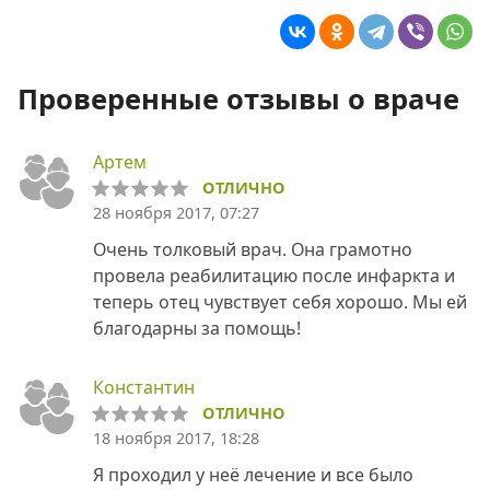
Проверенные отзывы о враче
Артем
ОТЛИЧНО
28 ноября 2017, 07:27
Очень толковый врач. Она грамотно
провела реабилитацию после инфаркта и
теперь отец чувствует себя хорошо. Мы ей
благодарны за помощь!
Константин
ОТЛИЧНО
18 ноября 2017, 18:28
Я проходил у неё лечение и все было