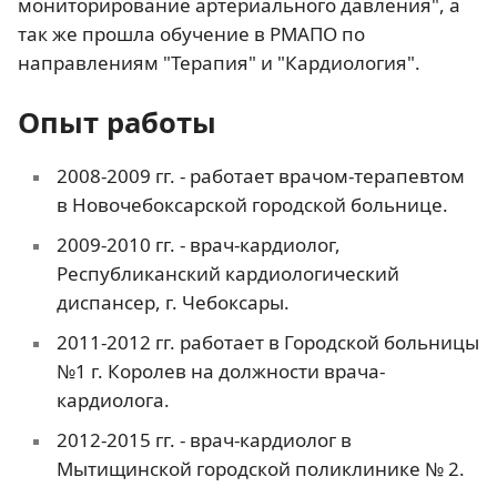
мониторирование артериального давления", а
так же прошла обучение в РМАПО по
направлениям "Терапия" и "Кардиология".
Опыт работы
2008-2009 гг. - работает врачом-терапевтом
в Новочебоксарской городской больнице.
2009-2010 гг. - врач-кардиолог,
Республиканский кардиологический
диспансер, г. Чебоксары.
2011-2012 гг. работает в Городской больницы
№1 г. Королев на должности врача-
кардиолога.
2012-2015 гг. - врач-кардиолог в
Мытищинской городской поликлинике № 2.