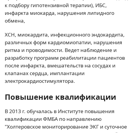
к подбору гипотензивной терапии), ИБС,
инфаркта миокарда, нарушения липидного
обмена,
ХСН, миокардита, инфекционного эндокардита,
различных форм кардиомиопатии, нарушения
ритма и проводимости. Ведет наблюдение и
разработку программ реабилитации пациентов
после инфаркта, вмешательств на сосудах и
клапанах сердца, имплантации
электрокардиостимулятора.
Повышение квалификации
В 2013 г. обучалась в Институте повышения
квалификации ФМБА по направлению
"Холтеровское мониторирование ЭКГ и суточное