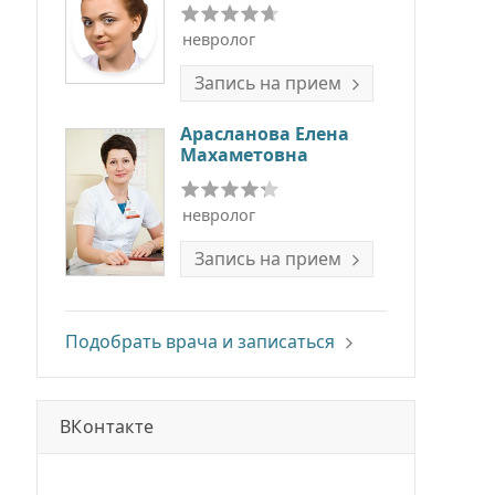
невролог
Запись на прием
Арасланова Елена
Махаметовна
невролог
Запись на прием
Подобрать врача и записаться
ВКонтакте