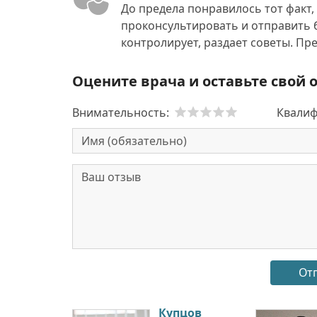
До предела понравилось тот факт,
проконсультировать и отправить 
контролирует, раздает советы. Пр
Оцените врача и оставьте свой 
Внимательность:
Квалиф
Купцов