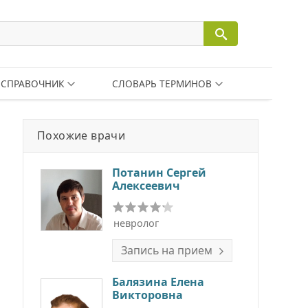
СПРАВОЧНИК
СЛОВАРЬ ТЕРМИНОВ
Похожие врачи
Потанин Сергей
Алексеевич
невролог
Запись на прием
Балязина Елена
Викторовна