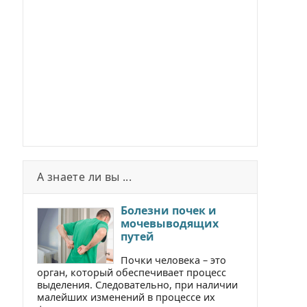
А знаете ли вы ...
Болезни почек и
мочевыводящих
путей
Почки человека – это
орган, который обеспечивает процесс
выделения. Следовательно, при наличии
малейших изменений в процессе их