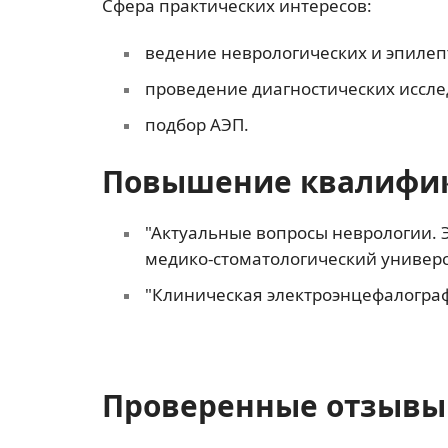
Сфера практических интересов:
ведение неврологических и эпилеп
проведение диагностических иссле
подбор АЭП.
Повышение квалифи
"Актуальные вопросы неврологии. 
медико-стоматологический универси
"Клиническая электроэнцефалографи
Проверенные отзывы 