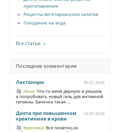
приготовления
Рецепты вегетарианских салатов
Голодание на воде
Все статьи
Последние комментарии
Лактонорм
30.07.2026
Инна:
Что-то меня дернуло и решила
я попробовать новый гель для интимной
гигиены. Баночка такая ...
Диета при повышенном
19.07.2026
креатинине в крови
Вероника:
Все понятно,но