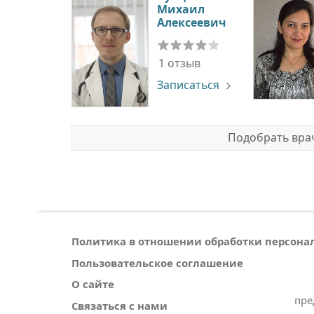
Михаил
Алексеевич
1 отзыв
Записаться
Подобрать врач
Политика в отношении обработки персон
Пользовательское соглашение
О сайте
пре
Связаться с нами