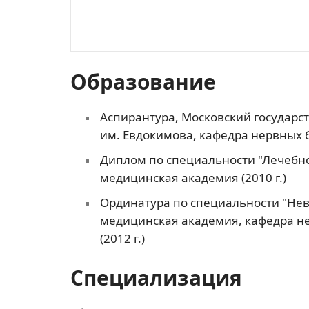
Образование
Аспирантура, Московский государс
им. Евдокимова, кафедра нервных 
Диплом по специальности "Лечебно
медицинская академия (2010 г.)
Ординатура по специальности "Нев
медицинская академия, кафедра не
(2012 г.)
Специализация