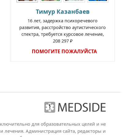
Тимур Казанбаев
16 лет, задержка психоречевого
развития, расстройство аутистического
спектра, требуется курсовое лечение,
208 297 ₽
ПОМОГИТЕ ПОЖАЛУЙСТА
сключительно для образовательных целей и не
и лечения. Администрация сайта, редакторы и