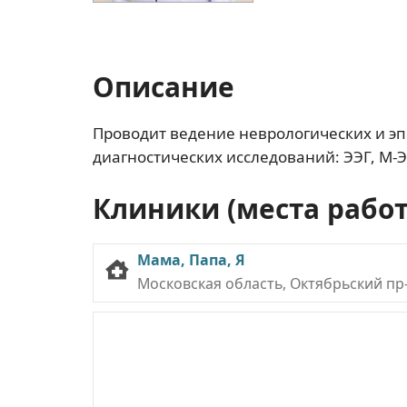
Описание
Проводит ведение неврологических и э
диагностических исследований: ЭЭГ, М-Э
Клиники (места рабо
Мама, Папа, Я
Московская область, Октябрьский пр-т