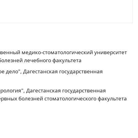
твенный медико-стоматологический университет
болезней лечебного факультета
е дело", Дагестанская государственная
рология", Дагестанская государственная
рвных болезней стоматологического факультета