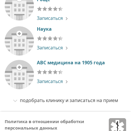
Записаться
Наука
Записаться
ABC медицина на 1905 года
Записаться
подобрать клинику и записаться на прием
Политика в отношении обработки
персональных данных