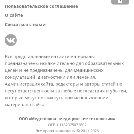
Пользовательское соглашение
О сайте
Связаться с нами
Все представленные на сайте материалы
предназначены исключительно для образовательных
целей и не предназначены для медицинских
консультаций, диагностики или лечения.
Администрация сайта, редакторы и авторы статей не
несут ответственности за любые последствия и убытки,
которые могут возникнуть при использовании
материалов сайта.
ООО «Медсторона - медицинские технологии»
ОГРН 1182375072802
Все права защищены © 2011-2026