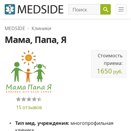
MEDSIDE
Клиники
Мама, Папа, Я
Стоимость
приема:
1650
руб.
15 отзывов
Тип мед. учреждения:
многопрофильная
клиника