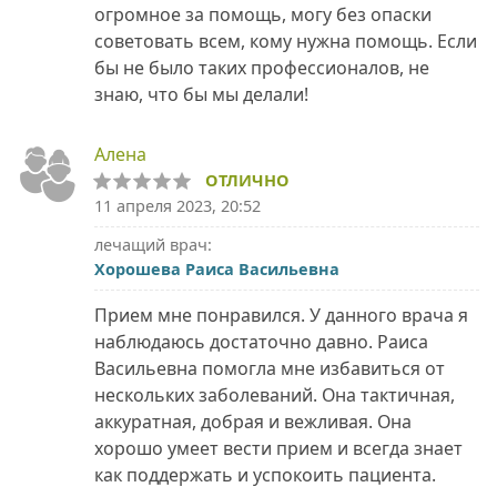
огромное за помощь, могу без опаски
советовать всем, кому нужна помощь. Если
бы не было таких профессионалов, не
знаю, что бы мы делали!
Алена
ОТЛИЧНО
11 апреля 2023, 20:52
лечащий врач:
Хорошева Раиса Васильевна
Прием мне понравился. У данного врача я
наблюдаюсь достаточно давно. Раиса
Васильевна помогла мне избавиться от
нескольких заболеваний. Она тактичная,
аккуратная, добрая и вежливая. Она
хорошо умеет вести прием и всегда знает
как поддержать и успокоить пациента.