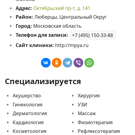
Адрес:
Октябрьский пр-т, д. 141
Район:
Люберцы, Центральный Округ
Город:
Московская область
Телефон для записи:
+7 (495) 150-33-88
Сайт клиники:
http://mpya.ru
Специализируется
Акушерство
Хирургия
Гинекология
УЗИ
Дерматология
Массаж
Кардиология
Физиотерапия
Косметология
Рефлексотерапия