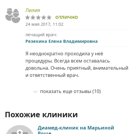
Лилия
ОТЛИЧНО
24 мая 2017, 11:02
лечащий врач:
Резекина Елена Владимировна
Я неоднократно проходила у неё
процедуры. Всегда всем оставалась
довольна. Очень приятный, внимательный
и ответственный врач.
показать еще отзывы (10)
Похожие клиники
Диамед-клиник на Марьиной
Роще