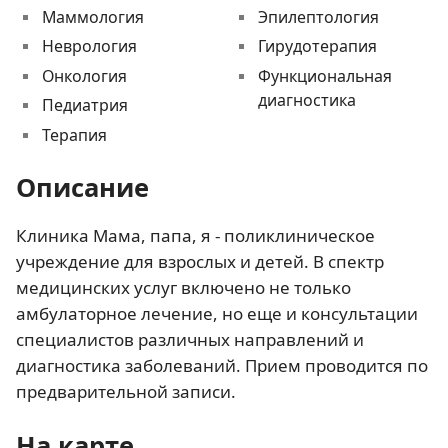
Маммология
Эпилептология
Неврология
Гирудотерапия
Онкология
Функциональная
диагностика
Педиатрия
Терапия
Описание
Клиника Мама, папа, я - поликлиническое
учреждение для взрослых и детей. В спектр
медицинских услуг включено не только
амбулаторное лечение, но еще и консультации
специалистов различных направлений и
диагностика заболеваний. Прием проводится по
предварительной записи.
На карте