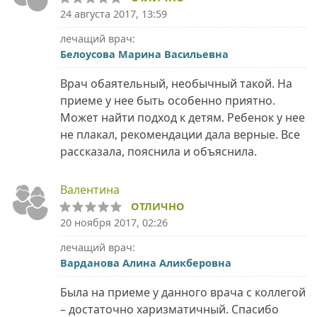
24 августа 2017, 13:59
лечащий врач:
Белоусова Марина Васильевна
Врач обаятельный, необычный такой. На
приеме у нее быть особенно приятно.
Может найти подход к детям. Ребенок у нее
не плакал, рекомендации дала верные. Все
рассказала, пояснила и объяснила.
Валентина
ОТЛИЧНО
20 ноября 2017, 02:26
лечащий врач:
Варданова Алина Аликберовна
Была на приеме у данного врача с коллегой
– достаточно харизматичный. Спасибо