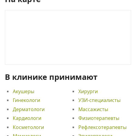
В клинике принимают
Акушеры
Хирурги
Гинекологи
УЗИ-специалисты
Дерматологи
Массажисты
Кардиологи
Физиотерапевты
Косметологи
Рефлексотерапевты