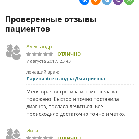
Проверенные отзывы
пациентов
Александр
ОТЛИЧНО
7 августа 2017, 23:43
лечащий врач:
Ларина Александра Дмитриевна
Меня врач встретила и осмотрела как
положено. Быстро и точно поставила
диагноз, послала лечиться. Все
происходило достаточно точно и четко.
Инга
ОТЛИЧНО