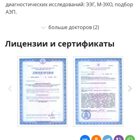
диагностических исследований: ЭЭГ, М-ЭХО, подбор
АЭП.
больше докторов (2)
Лицензии и сертификаты