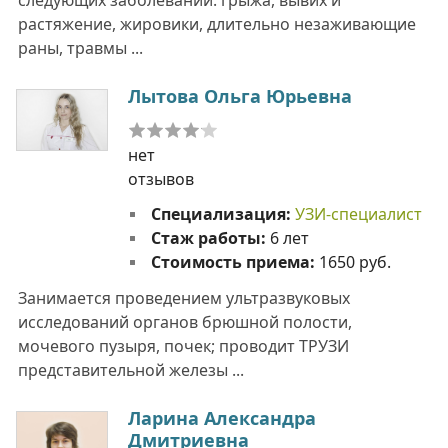
растяжение, жировики, длительно незаживающие
раны, травмы ...
Лытова Ольга Юрьевна
нет
отзывов
Специализация:
УЗИ-специалист
Стаж работы:
6 лет
Стоимость приема:
1650 руб.
Занимается проведением ультразвуковых
исследований органов брюшной полости,
мочевого пузыря, почек; проводит ТРУЗИ
представительной железы ...
Ларина Александра
Дмитриевна