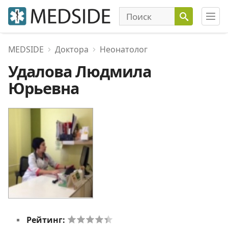
MEDSIDE
Доктора
Неонатолог
Удалова Людмила
Юрьевна
Рейтинг: