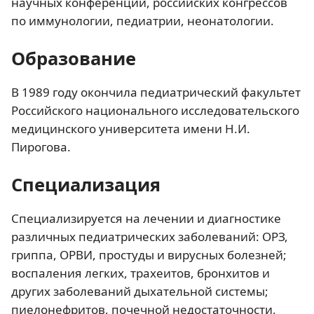
научных конференций, российских конгрессов
по иммунологии, педиатрии, неонатологии.
Образование
В 1989 году окончила педиатрический факультет
Российского национального исследовательского
медицинского университета имени Н.И.
Пирогова.
Специализация
Специализируется на лечении и диагностике
различных педиатрических заболеваний: ОРЗ,
гриппа, ОРВИ, простуды и вирусных болезней;
воспаления легких, трахеитов, бронхитов и
других заболеваний дыхательной системы;
пиелонефритов, почечной недостаточности,