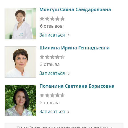
Монгуш Саяна Самдароловна
6 отзывов
Записаться
Шилина Ирина Геннадьевна
3 отзыва
Записаться
Потанина Светлана Борисовна
2 отзыва
Записаться