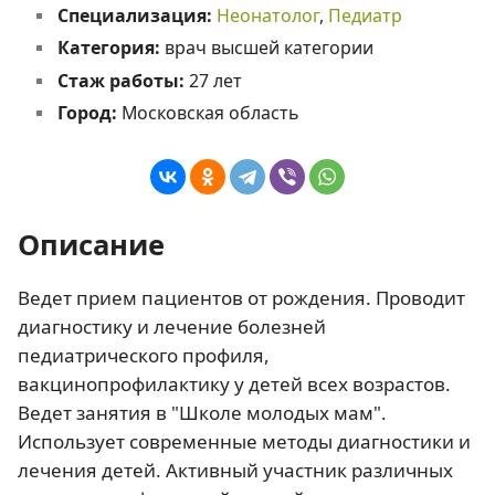
Специализация:
Неонатолог
,
Педиатр
Категория:
врач высшей категории
Стаж работы:
27 лет
Город:
Московская область
Описание
Ведет прием пациентов от рождения. Проводит
диагностику и лечение болезней
педиатрического профиля,
вакцинопрофилактику у детей всех возрастов.
Ведет занятия в "Школе молодых мам".
Использует современные методы диагностики и
лечения детей. Активный участник различных