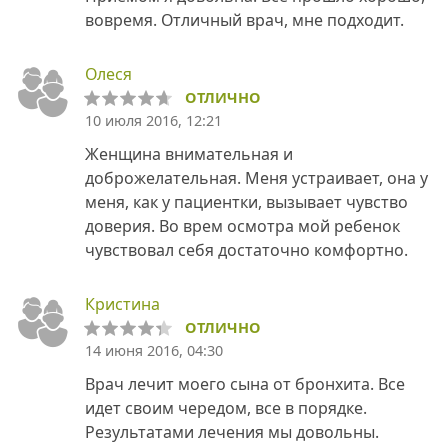
вовремя. Отличный врач, мне подходит.
Олеся
ОТЛИЧНО
10 июля 2016, 12:21
Женщина внимательная и
доброжелательная. Меня устраивает, она у
меня, как у пациентки, вызывает чувство
доверия. Во врем осмотра мой ребенок
чувствовал себя достаточно комфортно.
Кристина
ОТЛИЧНО
14 июня 2016, 04:30
Врач лечит моего сына от бронхита. Все
идет своим чередом, все в порядке.
Результатами лечения мы довольны.