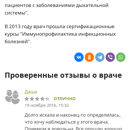
пациентов с заболеваниями дыхательной
системы".
В 2013 году врач прошла сертификационные
курсы "Иммунопрофилактика инфекционных
болезней".
Проверенные отзывы о враче
Даша
ОТЛИЧНО
19 ноября 2016, 15:32
Долго искала и наконец-то определилась,
что хочу наблюдаться у этого врача.
Приемом я довольна. Все прошло хорошо,