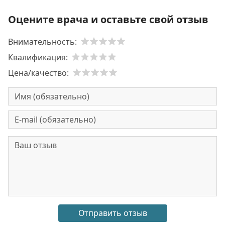
Оцените врача и оставьте свой отзыв
Внимательность:
Квалификация:
Цена/качество: