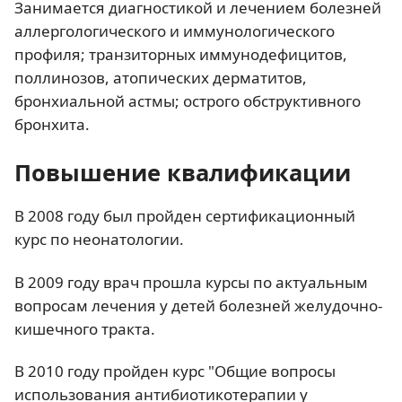
Занимается диагностикой и лечением болезней
аллергологического и иммунологического
профиля; транзиторных иммунодефицитов,
поллинозов, атопических дерматитов,
бронхиальной астмы; острого обструктивного
бронхита.
Повышение квалификации
В 2008 году был пройден сертификационный
курс по неонатологии.
В 2009 году врач прошла курсы по актуальным
вопросам лечения у детей болезней желудочно-
кишечного тракта.
В 2010 году пройден курс "Общие вопросы
использования антибиотикотерапии у