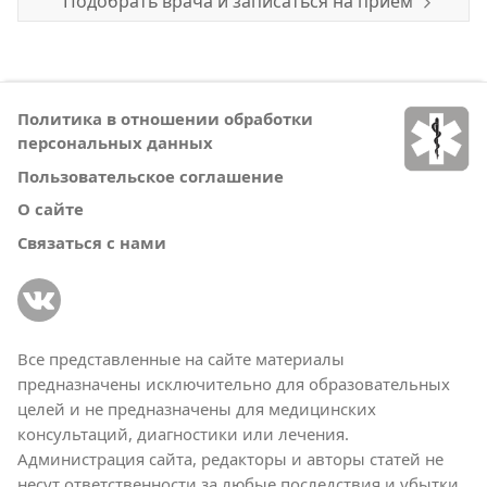
Подобрать врача и записаться на прием
Политика в отношении обработки
персональных данных
Пользовательское соглашение
О сайте
Связаться с нами
Все представленные на сайте материалы
предназначены исключительно для образовательных
целей и не предназначены для медицинских
консультаций, диагностики или лечения.
Администрация сайта, редакторы и авторы статей не
несут ответственности за любые последствия и убытки,