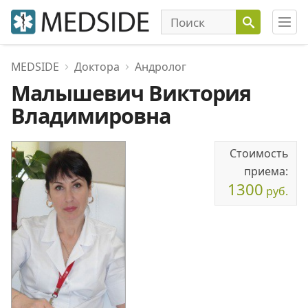
MEDSIDE
Доктора
Андролог
Малышевич Виктория
Владимировна
Стоимость
приема:
1300
руб.