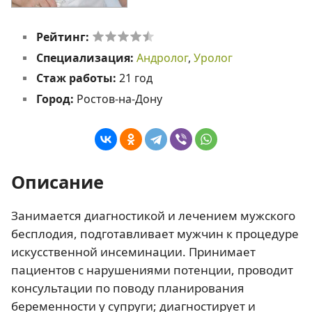
Рейтинг:
Специализация:
Андролог
,
Уролог
Стаж работы:
21 год
Город:
Ростов-на-Дону
Описание
Занимается диагностикой и лечением мужского
бесплодия, подготавливает мужчин к процедуре
искусственной инсеминации. Принимает
пациентов с нарушениями потенции, проводит
консультации по поводу планирования
беременности у супруги; диагностирует и