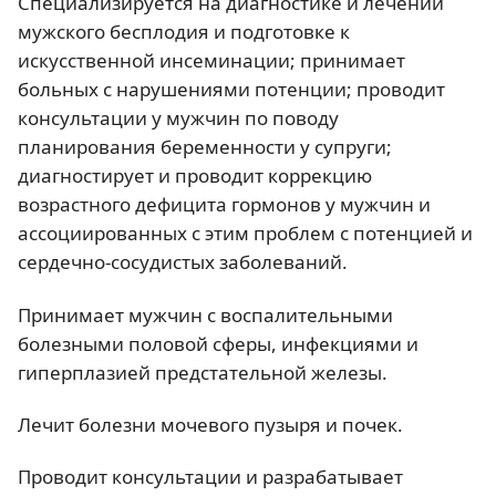
Специализируется на диагностике и лечении
мужского бесплодия и подготовке к
искусственной инсеминации; принимает
больных с нарушениями потенции; проводит
консультации у мужчин по поводу
планирования беременности у супруги;
диагностирует и проводит коррекцию
возрастного дефицита гормонов у мужчин и
ассоциированных с этим проблем с потенцией и
сердечно-сосудистых заболеваний.
Принимает мужчин с воспалительными
болезными половой сферы, инфекциями и
гиперплазией предстательной железы.
Лечит болезни мочевого пузыря и почек.
Проводит консультации и разрабатывает