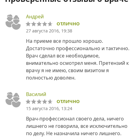
Андрей
ОТЛИЧНО
27 августа 2016, 19:38
На приеме все прошло хорошо.
Достаточно профессионально и тактично.
Врач сделал все необходимое,
внимательно осмотрел меня. Претензий к
врачу я не имею, своим визитом я
полностью доволен.
Василий
ОТЛИЧНО
15 августа 2016, 13:24
Врач-профессионал своего дела, ничего
лишнего не говорила, все исключительно
по делу. Не назначила ничего лишнего.