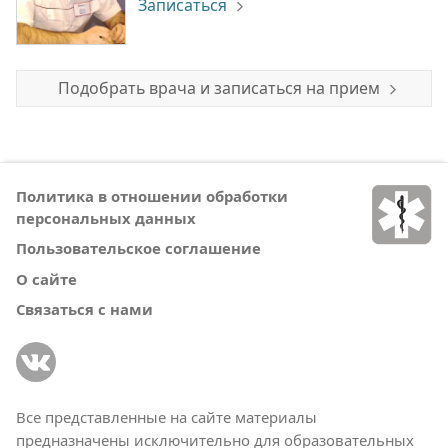
Записаться
Подобрать врача и записаться на прием
Политика в отношении обработки
персональных данных
Пользовательское соглашение
О сайте
Связаться с нами
Все представленные на сайте материалы
предназначены исключительно для образовательных