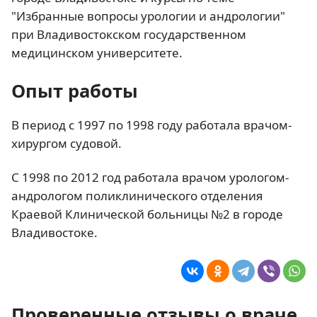
"Избранные вопросы урологии и андрологии"
при Владивостокском государственном
медицинском университете.
Опыт работы
В период с 1997 по 1998 году работала врачом-
хирургом судовой.
С 1998 по 2012 год работала врачом урологом-
андрологом поликлинического отделения
Краевой Клинической больницы №2 в городе
Владивостоке.
Проверенные отзывы о враче