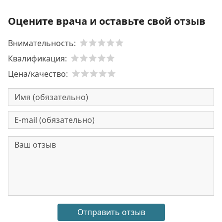
Оцените врача и оставьте свой отзыв
Внимательность:
Квалификация:
Цена/качество: