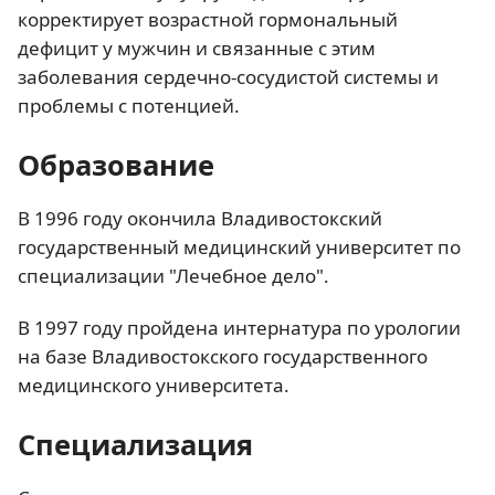
корректирует возрастной гормональный
дефицит у мужчин и связанные с этим
заболевания сердечно-сосудистой системы и
проблемы с потенцией.
Образование
В 1996 году окончила Владивостокский
государственный медицинский университет по
специализации "Лечебное дело".
В 1997 году пройдена интернатура по урологии
на базе Владивостокского государственного
медицинского университета.
Специализация