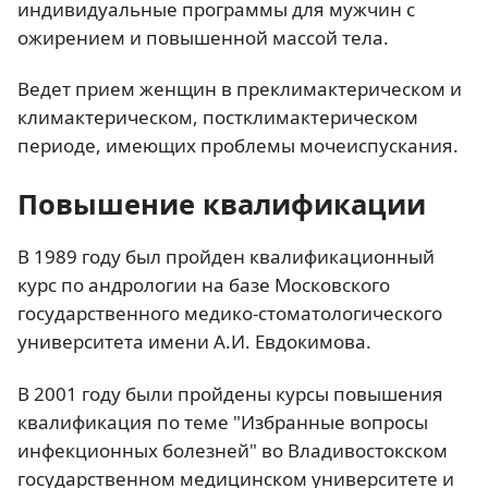
индивидуальные программы для мужчин с
ожирением и повышенной массой тела.
Ведет прием женщин в преклимактерическом и
климактерическом, постклимактерическом
периоде, имеющих проблемы мочеиспускания.
Повышение квалификации
В 1989 году был пройден квалификационный
курс по андрологии на базе Московского
государственного медико-стоматологического
университета имени А.И. Евдокимова.
В 2001 году были пройдены курсы повышения
квалификация по теме "Избранные вопросы
инфекционных болезней" во Владивостокском
государственном медицинском университете и