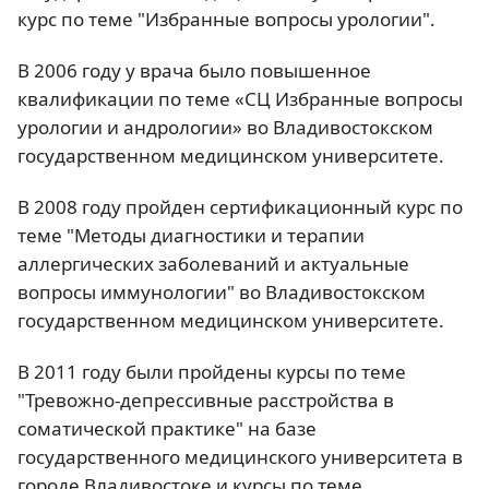
курс по теме "Избранные вопросы урологии".
В 2006 году у врача было повышенное
квалификации по теме «СЦ Избранные вопросы
урологии и андрологии» во Владивостокском
государственном медицинском университете.
В 2008 году пройден сертификационный курс по
теме "Методы диагностики и терапии
аллергических заболеваний и актуальные
вопросы иммунологии" во Владивостокском
государственном медицинском университете.
В 2011 году были пройдены курсы по теме
"Тревожно-депрессивные расстройства в
соматической практике" на базе
государственного медицинского университета в
городе Владивостоке и курсы по теме