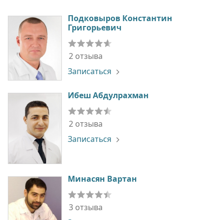
Подковыров Константин
Григорьевич
2 отзыва
Записаться
Ибеш Абдулрахман
2 отзыва
Записаться
Минасян Вартан
3 отзыва