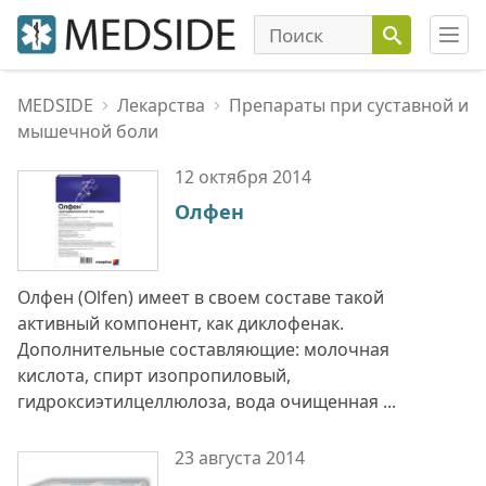
MEDSIDE
Лекарства
Препараты при суставной и
мышечной боли
12 октября
2014
Олфен
Олфен (Olfen) имеет в своем составе такой
активный компонент, как диклофенак.
Дополнительные составляющие: молочная
кислота, спирт изопропиловый,
гидроксиэтилцеллюлоза, вода очищенная ...
23 августа
2014