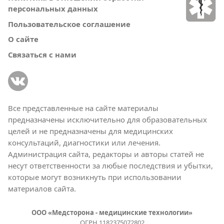
персональных данных
Пользовательское соглашение
О сайте
Связаться с нами
Все представленные на сайте материалы
предназначены исключительно для образовательных
целей и не предназначены для медицинских
консультаций, диагностики или лечения.
Администрация сайта, редакторы и авторы статей не
несут ответственности за любые последствия и убытки,
которые могут возникнуть при использовании
материалов сайта.
ООО «Медсторона - медицинские технологии»
ОГРН 1182375072802