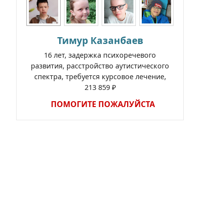
Тимур Казанбаев
16 лет, задержка психоречевого
развития, расстройство аутистического
спектра, требуется курсовое лечение,
213 859 ₽
ПОМОГИТЕ ПОЖАЛУЙСТА