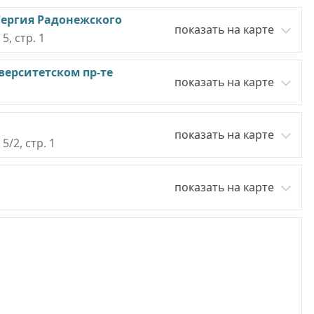
Сергия Радонежского
показать на карте
5, стр. 1
верситетском пр-те
показать на карте
показать на карте
5/2, стр. 1
показать на карте