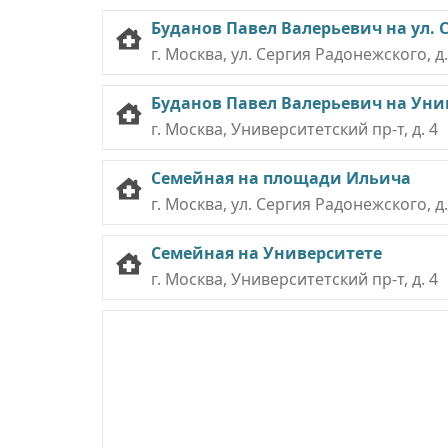
Буданов Павел Валерьевич на ул. 
г. Москва, ул. Сергия Радонежского, д. 
Буданов Павел Валерьевич на Уни
г. Москва, Университетский пр-т, д. 4
Семейная на площади Ильича
г. Москва, ул. Сергия Радонежского, д. 
Семейная на Университете
г. Москва, Университетский пр-т, д. 4