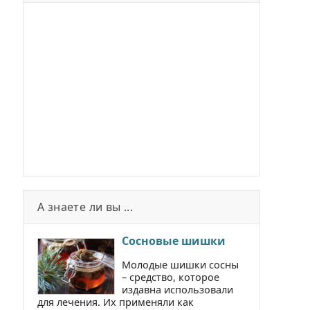
А знаете ли вы ...
Сосновые шишки
Молодые шишки сосны
– средство, которое
издавна использовали
для лечения. Их применяли как