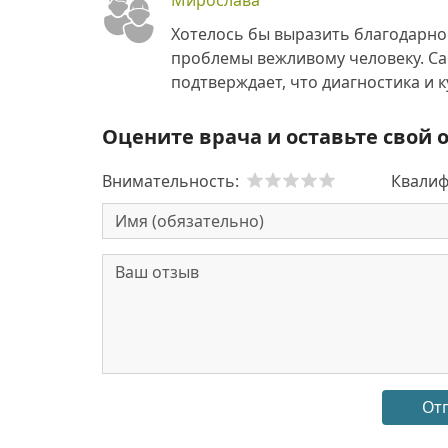
Мирослава
Хотелось бы выразить благодарно
проблемы вежливому человеку. Са
подтверждает, что диагностика и 
Оцените врача и оставьте свой 
Внимательность:
Квалиф