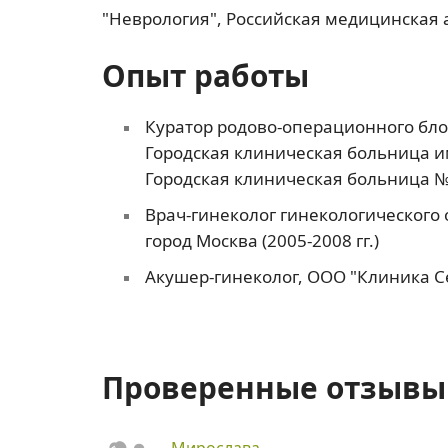
"Неврология", Российская медицинская 
Опыт работы
Куратор родово-операционного бло
Городская клиническая больница им
Городская клиническая больница № 6
Врач-гинеколог гинекологического 
город Москва (2005-2008 гг.)
Акушер-гинеколог, ООО "Клиника Се
Проверенные отзывы 