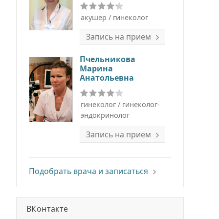
акушер / гинеколог
Запись на прием
Пчельникова
Марина
Анатольевна
гинеколог / гинеколог-
эндокринолог
Запись на прием
Подобрать врача и записаться
ВКонтакте