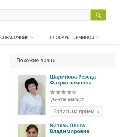
СПРАВОЧНИК
СЛОВАРЬ ТЕРМИНОВ
Похожие врачи
Шарипова Резеда
Фахрисламовна
узи-специалист
Запись на прием
Витязь Ольга
Владимировна