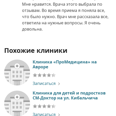
Мне нравится. Врача этого выбрала по
отзывам. Во время приема я поняла все,
что было нужно. Врач мне рассказала все,
ответила на нужные вопросы. Я очень
довольна.
Похожие клиники
Клиника «ПроМедицина» на
Авроре
Записаться
Клиника для детей и подростков
СМ-Доктор на ул. Кибальчича
Записаться