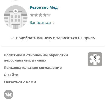
Резонанс-Мед
Записаться
подобрать клинику и записаться на прием
Политика в отношении обработки
персональных данных
Пользовательское соглашение
О сайте
Связаться с нами