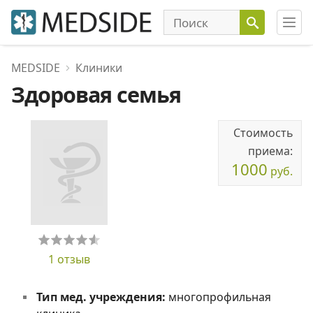
MEDSIDE
Клиники
Здоровая семья
Стоимость
приема:
1000
руб.
1 отзыв
Тип мед. учреждения:
многопрофильная