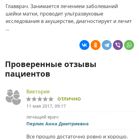
Главврач. Занимается лечением заболеваний
шейки матки, проводит ультразвуковые
исследования в акушерстве, диагностирует и лечит
...
Проверенные отзывы
пациентов
Виктория
ОТЛИЧНО
11 мая 2017, 09:17
лечащий врач:
Перлик Анна Дмитриевна
Все прошло достаточно ровно и хорошо.