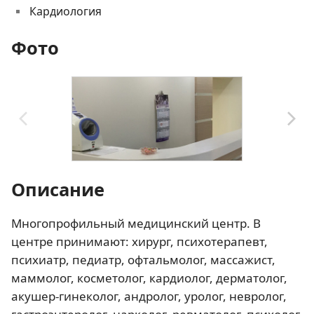
Кардиология
Фото
Описание
Многопрофильный медицинский центр. В
центре принимают: хирург, психотерапевт,
психиатр, педиатр, офтальмолог, массажист,
маммолог, косметолог, кардиолог, дерматолог,
акушер-гинеколог, андролог, уролог, невролог,