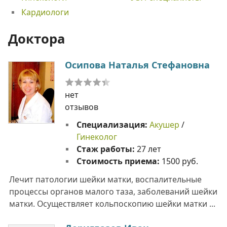
Кардиологи
Доктора
Осипова Наталья Стефановна
нет
отзывов
Специализация:
Акушер
/
Гинеколог
Стаж работы:
27 лет
Стоимость приема:
1500 руб.
Лечит патологии шейки матки, воспалительные
процессы органов малого таза, заболеваний шейки
матки. Осуществляет кольпоскопию шейки матки ...