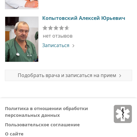
Копытовский Алексей Юрьевич
нет отзывов
Записаться
Подобрать врача и записаться на прием
Политика в отношении обработки
персональных данных
Пользовательское соглашение
О сайте