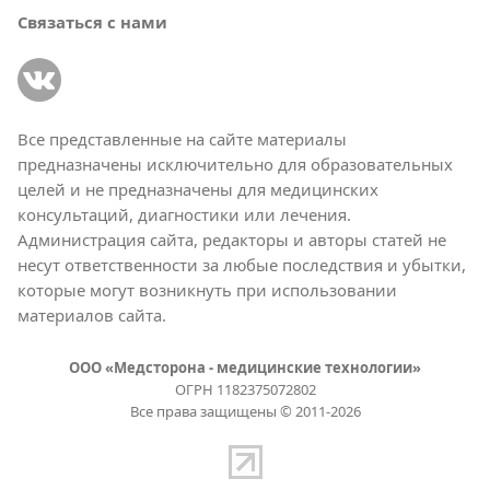
Связаться с нами
Все представленные на сайте материалы
предназначены исключительно для образовательных
целей и не предназначены для медицинских
консультаций, диагностики или лечения.
Администрация сайта, редакторы и авторы статей не
несут ответственности за любые последствия и убытки,
которые могут возникнуть при использовании
материалов сайта.
ООО «Медсторона - медицинские технологии»
ОГРН 1182375072802
Все права защищены © 2011-2026