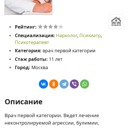
Рейтинг:
Специализация:
Нарколог
,
Психиатр
,
Психотерапевт
Категория:
врач первой категории
Стаж работы:
11 лет
Город:
Москва
Описание
Врач первой категории. Ведет лечение
неконтролируемой агрессии, булимии,