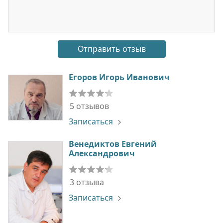
Егоров Игорь Иванович
5 отзывов
Записаться
Венедиктов Евгений
Александрович
3 отзыва
Записаться