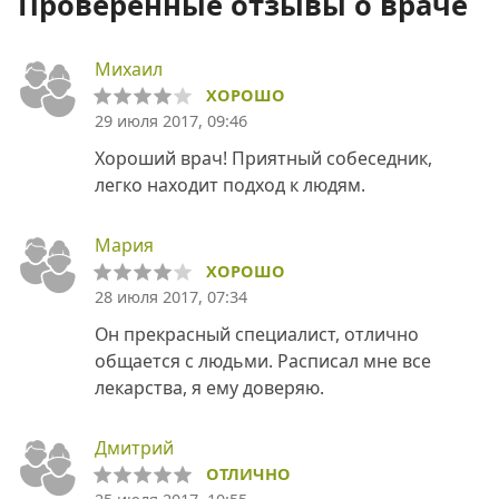
Проверенные отзывы о враче
Михаил
ХОРОШО
29 июля 2017, 09:46
Хороший врач! Приятный собеседник,
легко находит подход к людям.
Мария
ХОРОШО
28 июля 2017, 07:34
Он прекрасный специалист, отлично
общается с людьми. Расписал мне все
лекарства, я ему доверяю.
Дмитрий
ОТЛИЧНО