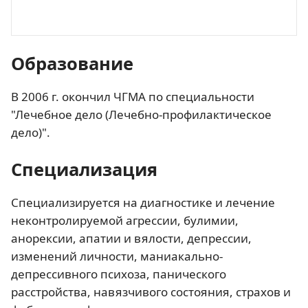
Образование
В 2006 г. окончил ЧГМА по специальности
"Лечебное дело (Лечебно-профилактическое
дело)".
Специализация
Специализируется на диагностике и лечение
неконтролируемой агрессии, булимии,
анорексии, апатии и вялости, депрессии,
изменений личности, маниакально-
депрессивного психоза, панического
расстройства, навязчивого состояния, страхов и