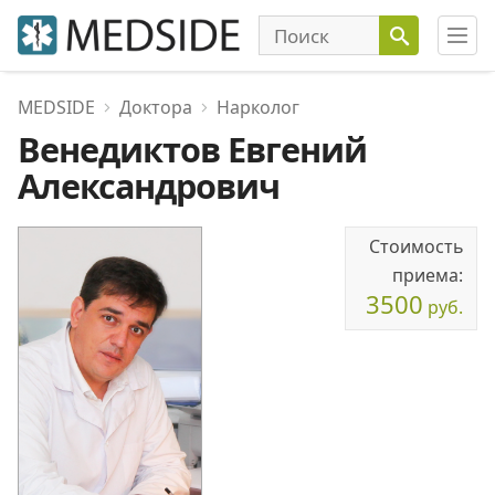
MEDSIDE
Доктора
Нарколог
Венедиктов Евгений
Александрович
Стоимость
приема:
3500
руб.