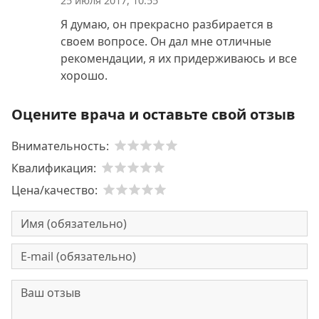
25 июля 2017, 10:55
Я думаю, он прекрасно разбирается в
своем вопросе. Он дал мне отличные
рекомендации, я их придерживаюсь и все
хорошо.
Оцените врача и оставьте свой отзыв
Внимательность:
Квалификация:
Цена/качество: