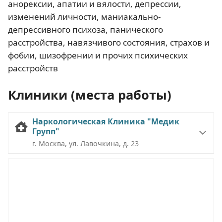
анорексии, апатии и вялости, депрессии,
изменений личности, маниакально-
депрессивного психоза, панического
расстройства, навязчивого состояния, страхов и
фобии, шизофрении и прочих психических
расстройств
Клиники (места работы)
Наркологическая Клиника "Медик
Групп"
г. Москва, ул. Лавочкина, д. 23