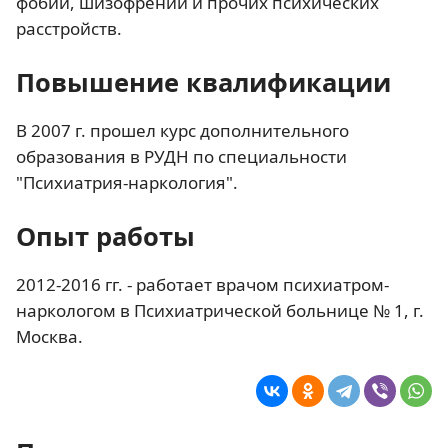
фобии, шизофрении и прочих психических
расстройств.
Повышение квалификации
В 2007 г. прошел курс дополнительного
образования в РУДН по специальности
"Психиатрия-наркология".
Опыт работы
2012-2016 гг. - работает врачом психиатром-
наркологом в Психиатрической больнице № 1, г.
Москва.