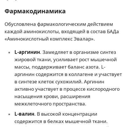
Фармакодинамика
Обусловлена фармакологическим действием
каждой аминокислоты, входящей в состав БАДа
«Аминокислотный комплекс Эвалар».
L-аргинин
. Замедляет в организме синтез
жировой ткани, усиливает рост мышечной
массы, поддерживает баланс азота. L-
аргинин содержится в коллагене и участвует
в синтезе клеток сухожилий. Аргинин
активно участвует в процессе кислородного
насыщения крови, расширения
межклеточного пространства.
L-валин
. В высокой концентрации
содержится в белках мышечной ткани.