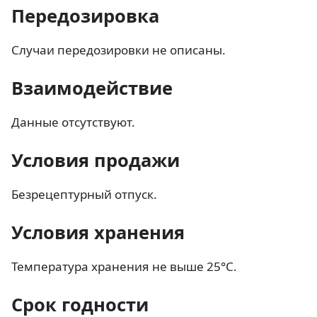
Передозировка
Случаи передозировки не описаны.
Взаимодействие
Данные отсутствуют.
Условия продажи
Безрецептурный отпуск.
Условия хранения
Температура хранения не выше 25°C.
Срок годности