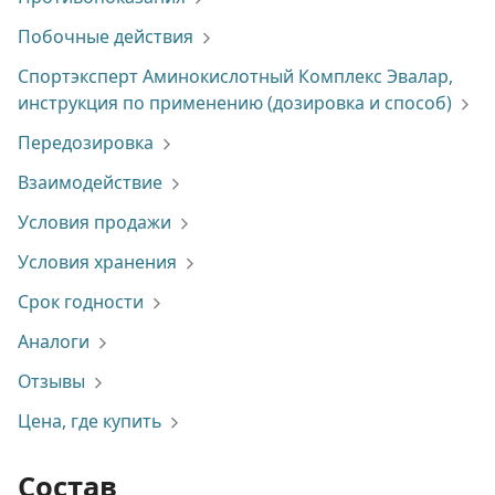
Побочные действия
Спортэксперт Аминокислотный Комплекс Эвалар,
инструкция по применению (дозировка и способ)
Передозировка
Взаимодействие
Условия продажи
Условия хранения
Срок годности
Аналоги
Отзывы
Цена, где купить
Состав