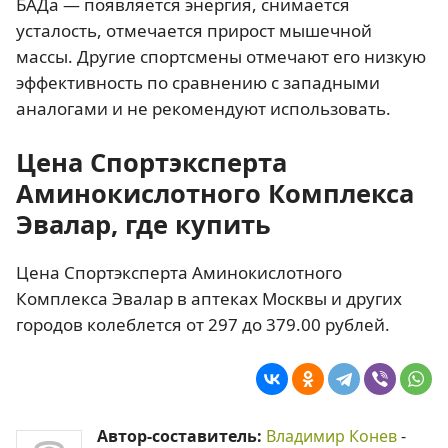
БАДа — появляется энергия, снимается
усталость, отмечается прирост мышечной
массы. Другие спортсмены отмечают его низкую
эффективность по сравнению с западными
аналогами и не рекомендуют использовать.
Цена Спортэксперта
Аминокислотного Комплекса
Эвалар, где купить
Цена Спортэксперта Аминокислотного
Комплекса Эвалар в аптеках Москвы и других
городов колеблется от 297 до 379.00 рублей.
Автор-составитель:
Владимир Конев
-