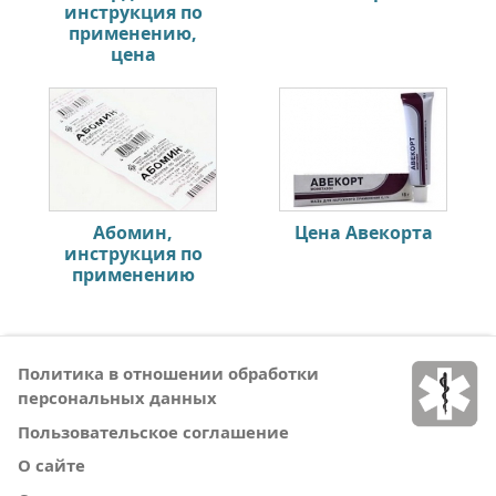
инструкция по
применению,
цена
Абомин,
Цена Авекорта
инструкция по
применению
Политика в отношении обработки
персональных данных
Пользовательское соглашение
О сайте