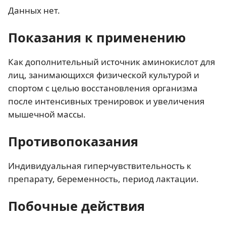
Данных нет.
Показания к применению
Как дополнительный источник аминокислот для
лиц, занимающихся физической культурой и
спортом с целью восстановления организма
после интенсивных тренировок и увеличения
мышечной массы.
Противопоказания
Индивидуальная гиперчувствительность к
препарату, беременность, период лактации.
Побочные действия