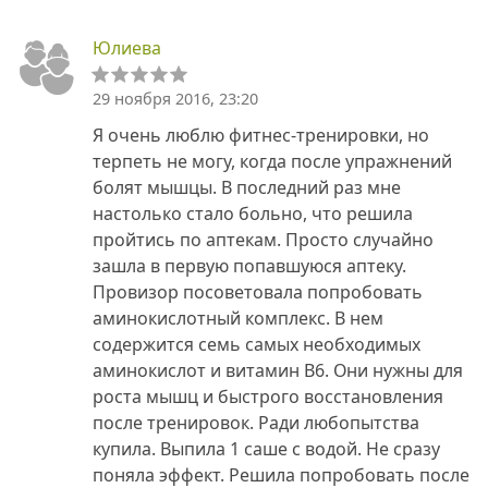
Юлиева
29 ноября 2016, 23:20
Я очень люблю фитнес-тренировки, но
терпеть не могу, когда после упражнений
болят мышцы. В последний раз мне
настолько стало больно, что решила
пройтись по аптекам. Просто случайно
зашла в первую попавшуюся аптеку.
Провизор посоветовала попробовать
аминокислотный комплекс. В нем
содержится семь самых необходимых
аминокислот и витамин В6. Они нужны для
роста мышц и быстрого восстановления
после тренировок. Ради любопытства
купила. Выпила 1 саше с водой. Не сразу
поняла эффект. Решила попробовать после