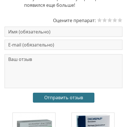
появился еще больше!
Оцените препарат: