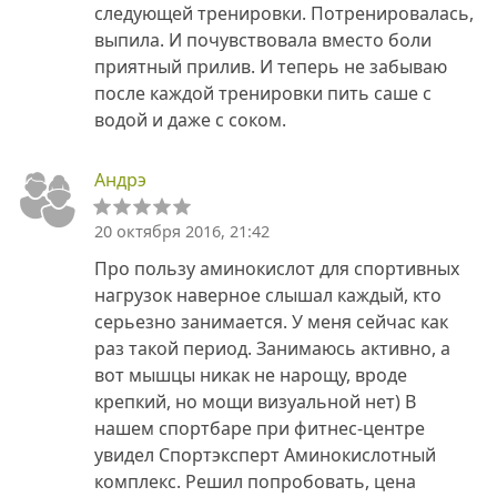
следующей тренировки. Потренировалась,
выпила. И почувствовала вместо боли
приятный прилив. И теперь не забываю
после каждой тренировки пить саше с
водой и даже с соком.
Андрэ
20 октября 2016, 21:42
Про пользу аминокислот для спортивных
нагрузок наверное слышал каждый, кто
серьезно занимается. У меня сейчас как
раз такой период. Занимаюсь активно, а
вот мышцы никак не нарощу, вроде
крепкий, но мощи визуальной нет) В
нашем спортбаре при фитнес-центре
увидел Спортэксперт Аминокислотный
комплекс. Решил попробовать, цена