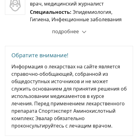
врач, медицинский журналист
Специальность:
Эпидемиология,
Гигиена, Инфекционные заболевания
подробнее
Обратите внимание!
Информация о лекарствах на сайте является
справочно-обобщающей, собранной из
общедоступных источников и не может
служить основанием для принятия решения об
использовании медикаментов в курсе
лечения. Перед применением лекарственного
препарата Спортэксперт Аминокислотный
комплекс Эвалар обязательно
проконсультируйтесь с лечащим врачом.