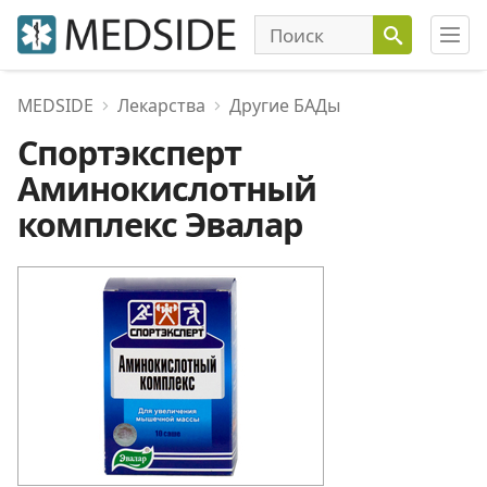
MEDSIDE
Лекарства
Другие БАДы
Спортэксперт
Аминокислотный
комплекс Эвалар