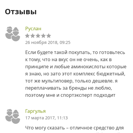
Отзывы
Руслан
26 ноября 2018, 09:25
Если будете такой покупать, то готовьтесь
к тому, что на вкус он не очень, как в
принципе и любые аминокислоты которые
я знаю, но зато этот комплекс бюджетный,
тот же мультиповер, только дешевле. я
переплачивать за бренды не люблю,
поэтому мне и спортэксперт подходит
Гаргулья
17 марта 2017, 11:13
Что могу сказать – отличное средство для