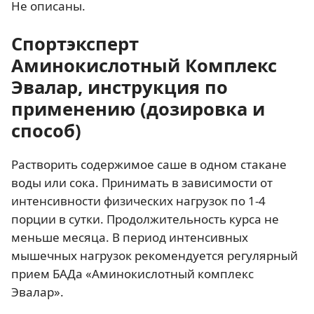
Не описаны.
Спортэксперт
Аминокислотный Комплекс
Эвалар, инструкция по
применению (дозировка и
способ)
Растворить содержимое саше в одном стакане
воды или сока. Принимать в зависимости от
интенсивности физических нагрузок по 1-4
порции в сутки. Продолжительность курса не
меньше месяца. В период интенсивных
мышечных нагрузок рекомендуется регулярный
прием БАДа «Аминокислотный комплекс
Эвалар».