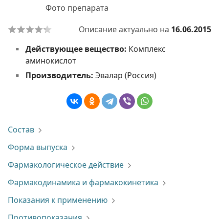
Фото препарата
Описание актуально на
16.06.2015
Действующее вещество:
Комплекс
аминокислот
Производитель:
Эвалар (Россия)
Состав
Форма выпуска
Фармакологическое действие
Фармакодинамика и фармакокинетика
Показания к применению
Противопоказания