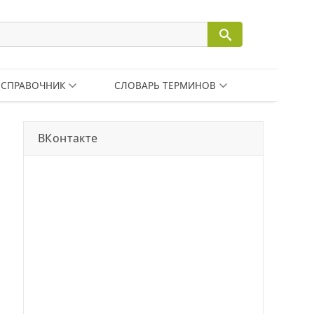
СПРАВОЧНИК
СЛОВАРЬ ТЕРМИНОВ
ВКонтакте