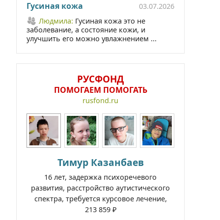
Гусиная кожа
03.07.2026
Людмила:
Гусиная кожа это не
заболевание, а состояние кожи, и
улучшить его можно увлажнением ...
РУСФОНД
ПОМОГАЕМ ПОМОГАТЬ
rusfond.ru
Тимур Казанбаев
16 лет, задержка психоречевого
развития, расстройство аутистического
спектра, требуется курсовое лечение,
213 859 ₽