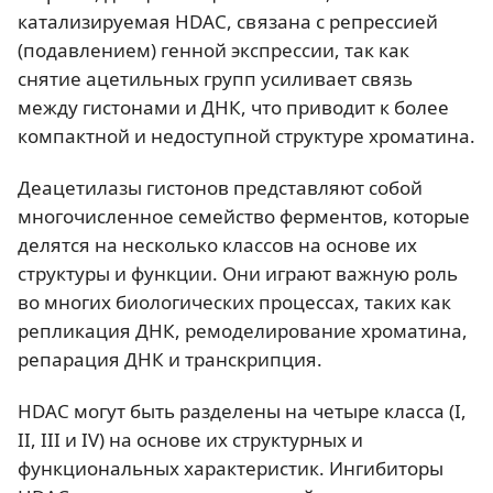
катализируемая HDAC, связана с репрессией
(подавлением) генной экспрессии, так как
снятие ацетильных групп усиливает связь
между гистонами и ДНК, что приводит к более
компактной и недоступной структуре хроматина.
Деацетилазы гистонов представляют собой
многочисленное семейство ферментов, которые
делятся на несколько классов на основе их
структуры и функции. Они играют важную роль
во многих биологических процессах, таких как
репликация ДНК, ремоделирование хроматина,
репарация ДНК и транскрипция.
HDAC могут быть разделены на четыре класса (I,
II, III и IV) на основе их структурных и
функциональных характеристик. Ингибиторы