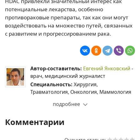
HDAC привлекли значительный интерес как
потенциальные лекарства, особенно
противораковые препараты, так как они могут
воздействовать на множество путей, связанных
с развитием и прогрессированием рака.
Автор-составитель:
Евгений Янковский
-
врач, медицинский журналист
Специальность:
Хирургия,
Травматология, Онкология, Маммология
подробнее
Комментарии