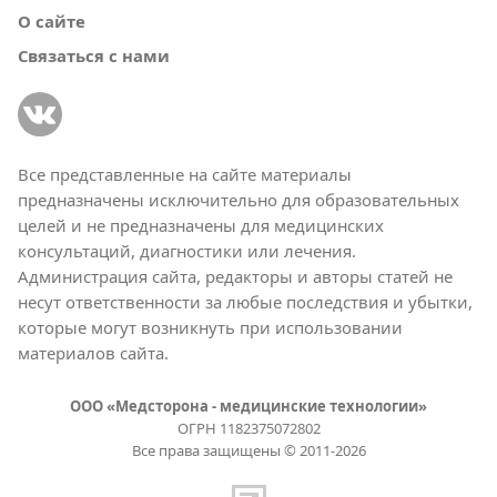
О сайте
Связаться с нами
Все представленные на сайте материалы
предназначены исключительно для образовательных
целей и не предназначены для медицинских
консультаций, диагностики или лечения.
Администрация сайта, редакторы и авторы статей не
несут ответственности за любые последствия и убытки,
которые могут возникнуть при использовании
материалов сайта.
ООО «Медсторона - медицинские технологии»
ОГРН 1182375072802
Все права защищены © 2011-2026