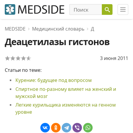
MEDSIDE
Медицинский словарь
Д
Деацетилазы гистонов
3 июня 2011
Статьи по теме:
Курение: будущее под вопросом
Спиртное по-разному влияет на женский и
мужской мозг
Легкие курильщика изменяются на генном
уровне