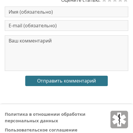
Оцените статью:
Политика в отношении обработки
персональных данных
Пользовательское соглашение