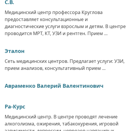
С.В.
Медицинский центр профессора Круглова
предоставляет консультационные и
диагностические услуги взрослым и детям. В центре
проводится МРТ, КТ, УЗИ и рентген. Прием ...
Эталон
Сеть медицинских центров. Предлагает услуги: УЗИ,
прием анализов, консультативный прием ...
Авраменко Валерий Валентинович
Ра-Курс
Медицинский центр. В центре проводят лечение
алкоголизма, ожирения, табакокурения, игровой
зависимости, депрессии, неврозов навязчивых