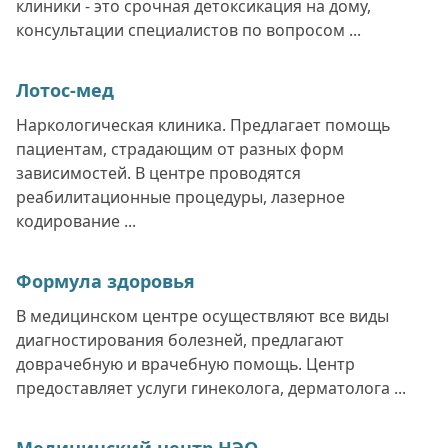
клиники - это срочная детоксикация на дому,
консультации специалистов по вопросом ...
Лотос-мед
Наркологическая клиника. Предлагает помощь
пациентам, страдающим от разных форм
зависимостей. В центре проводятся
реабилитационные процедуры, лазерное
кодирование ...
Формула здоровья
В медицинском центре осуществляют все виды
диагностирования болезней, предлагают
доврачебную и врачебную помощь. Центр
предоставляет услуги гинеколога, дерматолога ...