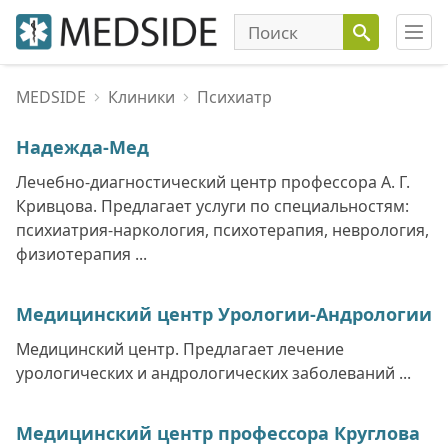
MEDSIDE
Клиники
Психиатр
Надежда-Мед
Лечебно-диагностический центр профессора А. Г.
Кривцова. Предлагает услуги по специальностям:
психиатрия-наркология, психотерапия, неврология,
физиотерапия ...
Медицинский центр Урологии-Андрологии
Медицинский центр. Предлагает лечение
урологических и андрологических заболеваний ...
Медицинский центр профессора Круглова