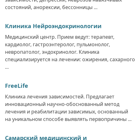
состояний, анорексии, бессонницы ...
Клиника Нейроэндокринологии
Медицинский центр. Прием ведут: терапевт,
кардиолог, гастроэнтеролог, пульмонолог,
невропатолог, эндокринолог. Клиника
специализируется на лечении: ожирения, сахарного
...
FreeLife
Клиника лечения зависимостей. Предлагает
инновационный научно-обоснованный метод
лечения и реабилитации зависимых, основанный
на уникальном способе выявлять первопричины ...
Самарский медицинский и