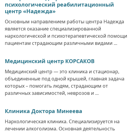
психологический реабилитационный
центр «Надежда»
Основным направлением работы центра Надежда
является оказание специализированной
наркологической и психотерапевтической помощи
пациентам страдающим различными видами ...
Медицинский центр КОРСАКОВ
Медицинский центр — это клиника и стационар,
объединенные под одной крышей, главная задача
которых – помогать людям, страдающим от
различных зависимостей, неврозов и ...
Клиника Доктора Минеева
Наркологическая клиника. Специализируется на
лечении алкоголизма. Основная деятельность