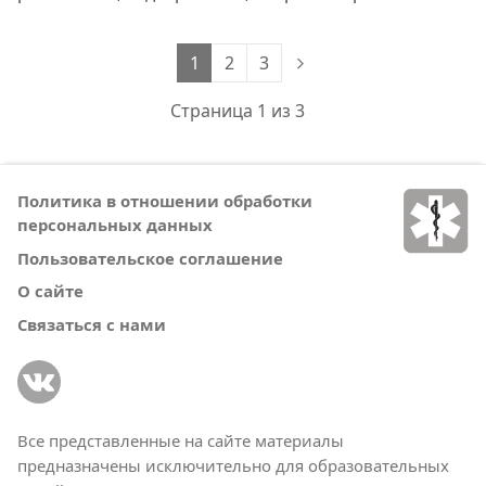
1
2
3
Страница 1 из 3
Политика в отношении обработки
персональных данных
Пользовательское соглашение
О сайте
Связаться с нами
Все представленные на сайте материалы
предназначены исключительно для образовательных